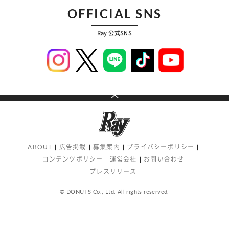
OFFICIAL SNS
Ray 公式SNS
ABOUT
広告掲載
募集案内
プライバシーポリシー
コンテンツポリシー
運営会社
お問い合わせ
プレスリリース
© DONUTS Co., Ltd. All rights reserved.