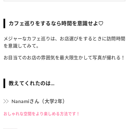
カフェ巡りをするなら時間を意識せよ♡
メジャーなカフェ巡りは、お店選びをするときに訪問時間
を意識してみて。
お目当てのお店の雰囲気を最大限生かして写真が撮れる！
教えてくれたのは...
Nanamiさん（大学2年）
おしゃれな空間をより楽しめる方法です！