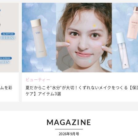
ビューティー
夏だからこそ“水分”が大切！くずれないメイクをつくる【保湿
ケア】アイテム3選
MAGAZINE
2026年9月号