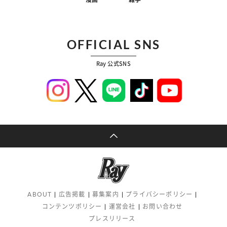
OFFICIAL SNS
Ray 公式SNS
ABOUT
広告掲載
募集案内
プライバシーポリシー
コンテンツポリシー
運営会社
お問い合わせ
プレスリリース