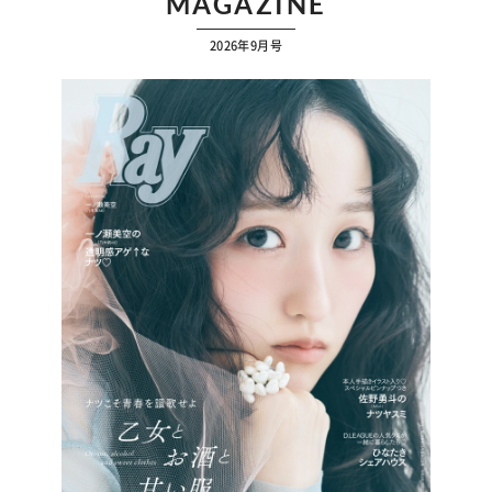
MAGAZINE
2026年9月号