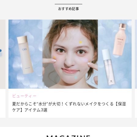
おすすめ記事
ビューティー
夏だからこそ“水分”が大切！くずれないメイクをつくる【保湿
ケア】アイテム3選