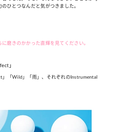
力のひとつなんだと気がつきました。
らに磨きのかかった直輝を見てください。
fect」
」「Wild」「雨」、それぞれのInstrumental