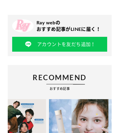
Ray webの
おすすめ記事がLINEに届く！
アカウントを友だち追加！
RECOMMEND
おすすめ記事