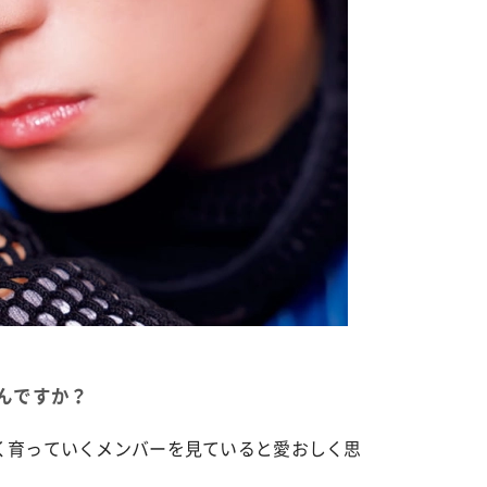
んですか？
く育っていくメンバーを見ていると愛おしく思