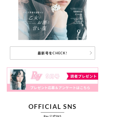
最新号をCHECK!
OFFICIAL SNS
Ray 公式SNS