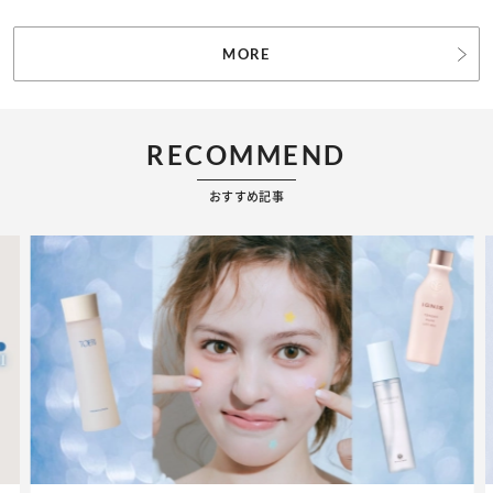
MORE
RECOMMEND
おすすめ記事