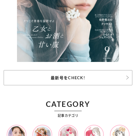
最新号をCHECK!
CATEGORY
記事カテゴリ