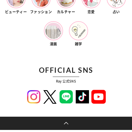
ビューティー
ファッション
カルチャー
恋愛
占い
漫画
雑学
OFFICIAL SNS
Ray 公式SNS