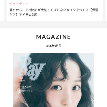
ビューティー
夏だからこそ“水分”が大切！くずれないメイクをつくる【保湿
ケア】アイテム3選
MAGAZINE
2026年9月号