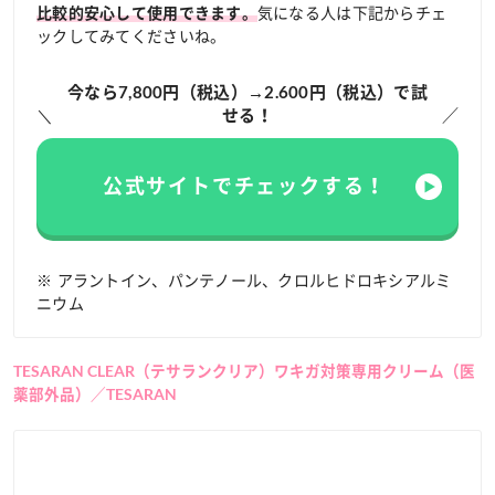
気になる人は下記からチェ
比較的安心して使用できます。
ックしてみてくださいね。
今なら7,800円（税込）→2.600円（税込）で試
せる！
公式サイトでチェックする！
※ アラントイン、パンテノール、クロルヒドロキシアルミ
ニウム
TESARAN CLEAR（テサランクリア）ワキガ対策専用クリーム（医
薬部外品）／TESARAN