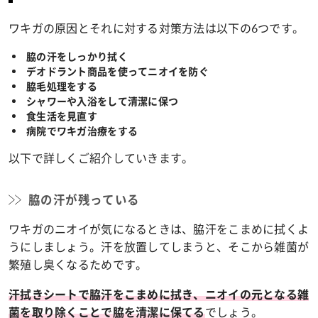
ワキガの原因とそれに対する対策方法は以下の6つです。
脇の汗をしっかり拭く
デオドラント商品を使ってニオイを防ぐ
脇毛処理をする
シャワーや入浴をして清潔に保つ
食生活を見直す
病院でワキガ治療をする
以下で詳しくご紹介していきます。
脇の汗が残っている
ワキガのニオイが気になるときは、脇汗をこまめに拭くよ
うにしましょう。汗を放置してしまうと、そこから雑菌が
繁殖し臭くなるためです。
汗拭きシートで脇汗をこまめに拭き、ニオイの元となる雑
でしょう。
菌を取り除くことで脇を清潔に保てる