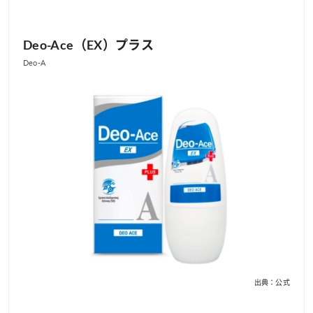
Deo-Ace（EX）プラス
Deo-A
出典：公式