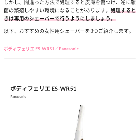
しかし、間違った方法で処理すると皮膚を傷つけ、逆に雑
菌の繁殖しやすい環境になることがあります。
処理すると
きは専用のシェーバーで行うようにしましょう。
以下、おすすめの女性用シェーバーを3つご紹介します。
ボディフェリエ ES-WR51／Panasonic
ボディフェリエ ES-WR51
Panasonic