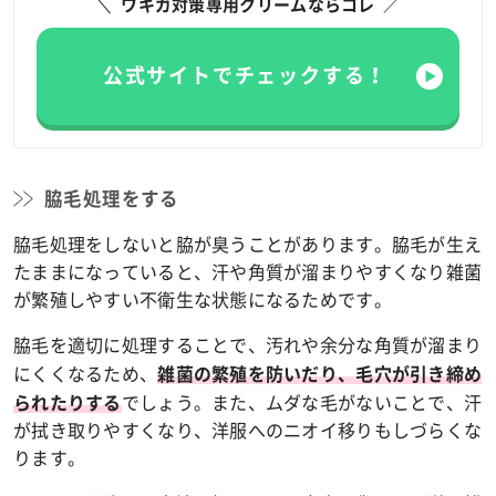
ワキガ対策専用クリームならコレ
公式サイトでチェックする！
脇毛処理をする
脇毛処理をしないと脇が臭うことがあります。脇毛が生え
たままになっていると、汗や角質が溜まりやすくなり雑菌
が繁殖しやすい不衛生な状態になるためです。
脇毛を適切に処理することで、汚れや余分な角質が溜まり
にくくなるため、
雑菌の繁殖を防いだり、毛穴が引き締め
でしょう。また、ムダな毛がないことで、汗
られたりする
が拭き取りやすくなり、洋服へのニオイ移りもしづらくな
ります。