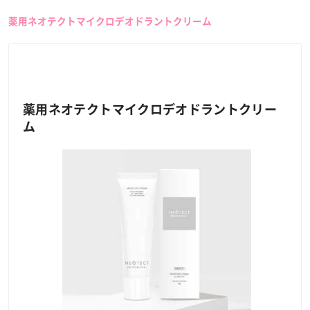
薬用ネオテクトマイクロデオドラントクリーム
薬用ネオテクトマイクロデオドラントクリー
ム