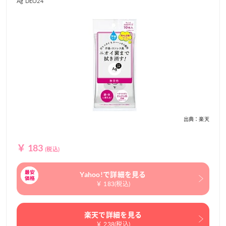
Ag DEO24
出典：楽天
￥ 183
(税込)
Yahoo!で詳細を見る
￥ 183(税込)
楽天で詳細を見る
￥ 238(税込)