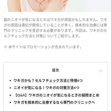
脇のニオイが気になるときはワキガが原因かもしれません。ワキ
ガの原因は遺伝が関係していることが多く、根本的な治療には専
門のクリニックを受診する必要があります。今回は、ワキガのセ
ルフチェック方法と対策についてご紹介します。
※ 本サイトはプロモーションが含まれています。
目次
ワキガかも？セルフチェック方法と特徴6つ
ニオイが気になる！ワキガの対策方法6つ
【Q&A】ワキガのニオイが気になるときの疑問まとめ
ワキガを根本的に治療するなら専門のクリニックへ