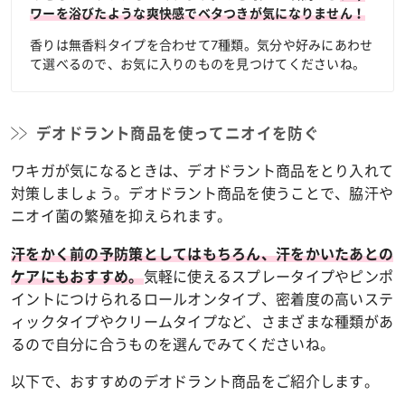
ワーを浴びたような爽快感でベタつきが気になりません！
香りは無香料タイプを合わせて7種類。気分や好みにあわせ
て選べるので、お気に入りのものを見つけてくださいね。
デオドラント商品を使ってニオイを防ぐ
ワキガが気になるときは、デオドラント商品をとり入れて
対策しましょう。デオドラント商品を使うことで、脇汗や
ニオイ菌の繁殖を抑えられます。
汗をかく前の予防策としてはもちろん、汗をかいたあとの
気軽に使えるスプレータイプやピンポ
ケアにもおすすめ。
イントにつけられるロールオンタイプ、密着度の高いステ
ィックタイプやクリームタイプなど、さまざまな種類があ
るので自分に合うものを選んでみてくださいね。
以下で、おすすめのデオドラント商品をご紹介します。