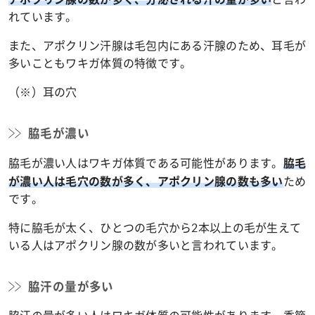
れています。
また、アポクリン汗腺は毛包内にある汗腺のため、耳毛が
多いこともワキガ体質の特徴です。
（※）耳の穴
脇毛が濃い
脇毛が濃い人はワキガ体質である可能性があります。
脇毛
ため
が濃い人は毛穴の数が多く、アポクリン腺の数も多い
です。
特に脇毛が太く、ひとつの毛穴から2本以上の毛が生えて
いる人はアポクリン腺の数が多いと言われています。
脇汗の量が多い