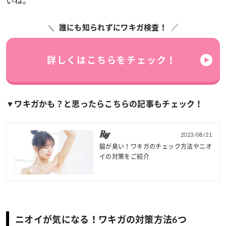
いね。
誰にも知られずにワキガ検査！
詳しくはこちらをチェック！
▼ワキガかも？と思ったらこちらの記事もチェック！
2023/08/21
脇が臭い！ワキガのチェック方法やニオ
イの対策をご紹介
ニオイが気になる！ワキガの対策方法6つ