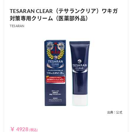
TESARAN CLEAR（テサランクリア）ワキガ
対策専用クリーム（医薬部外品）
TESARAN
出典：公式
￥ 4928
(税込)