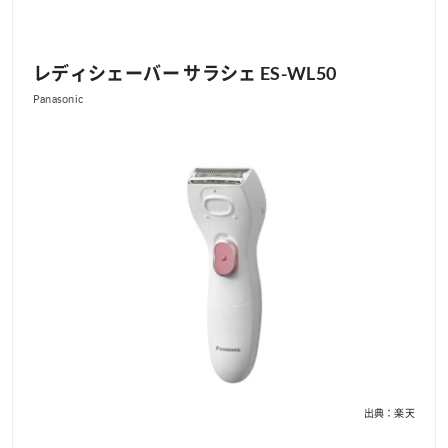
レディシェーバー サラシェ ES-WL50
Panasonic
出典：楽天