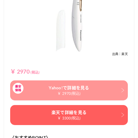
出典：楽天
￥ 2970
(税込)
Yahoo!で詳細を見る
￥ 2970(税込)
楽天で詳細を見る
￥ 3300(税込)
〈おすすめPOINT〉