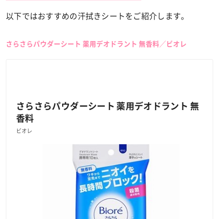
以下ではおすすめの汗拭きシートをご紹介します。
さらさらパウダーシート 薬用デオドラント 無香料／ビオレ
さらさらパウダーシート 薬用デオドラント 無
香料
ビオレ