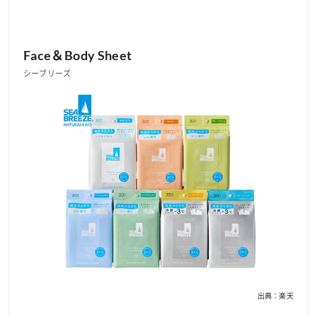
Face＆Body Sheet
シーブリーズ
出典：楽天