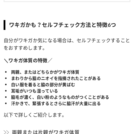
ワキガかも？セルフチェック方法と特徴6つ
自分がワキガか気になる場合は、セルフチェックすること
をおすすめします。
＼ワキガ体質の特徴／
両親、またはどちらかがワキガ体質
まわりから脇のニオイを指摘されたことがある
白い服を着ると脇の部分が黄ばむ
耳垢がいつも湿っている
脇毛が濃く、白い粉のようなものがつくことがある
汗かきで、緊張するとさらに脇汗が大量に出る
以下で詳しくご紹介します。
両親または片親がワキガ体質