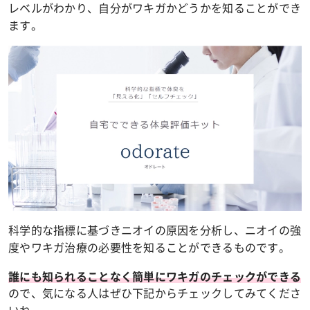
レベルがわかり、自分がワキガかどうかを知ることができ
ます。
科学的な指標に基づきニオイの原因を分析し、ニオイの強
度やワキガ治療の必要性を知ることができるものです。
誰にも知られることなく簡単にワキガのチェックができる
ので、気になる人はぜひ下記からチェックしてみてくださ