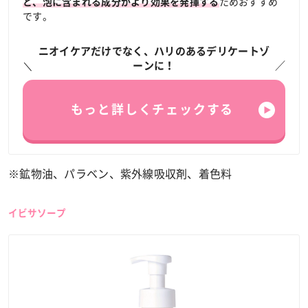
ためおすすめ
と、泡に含まれる成分がより効果を発揮する
です。
ニオイケアだけでなく、ハリのあるデリケートゾ
ーンに！
もっと詳しくチェックする
※鉱物油、パラベン、紫外線吸収剤、着色料
イビサソープ