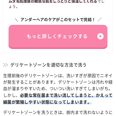
でし
ムダ毛処理後の敏感な肌をしっとりと保湿してくれる
ょう。
アンダーヘアのケアがこのセットで完結！
もっと詳しくチェックする
デリケートゾーンを適切な方法で洗う
生理前後のデリケートゾーンは、洗いすぎが原因でニオイ
が発生することがあります。デリケートゾーンは汚れや経
血が溜まりやすいため、ついつい洗いすぎてしまいがち。
しかし、
必要な常在菌まで洗い流してしまうと、かえって
細菌が繁殖しやすい状態になってしまいます。
デリケートゾーンを洗うときは、膣内まで洗わないように