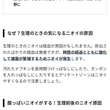
野に
なぜ？生理のときの気になるニオイの原因
生理のときのニオイは経血が原因かもしれません。排出さ
れたばかりの経血は無臭ですが、
時間の経過とともに酸化
します。
して雑菌が繁殖するためニオイが発生
汚れたナプキンを長時間つけっぱなしにしたり、タンポン
を入れっぱなしにしたりするとデリケートゾーンはニオイ
やすくなるので注意しましょう。
酸っぱいニオイがする！生理前後のニオイ原因