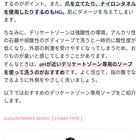
するのがポイント。また、
爪を立てたり、ナイロンタオル
肌にダメージを与えてしまい
を使用したりするのもNG。
ます。
ちなみに、デリケートゾーンは強酸性の環境。アルカリ性
の石鹸や弱酸性のボディソープで洗うと一時的に酸性度が
低くなり、外部の刺激を受けやすくなってしまうため、お
りものが臭いと感じてしまうことがあります。
そんなときは、
pHが近いデリケートゾーン専用のソープ
です。よく泡立て、指の腹でな
を使って洗うのがおすすめ
でるように外側をやさしく洗いましょう。
以下ではおすすめのデリケートゾーン専用ソープをご紹介
します。
iroha INTIMATE WASH【 FOAM TYPE 】