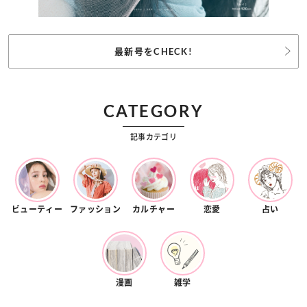
最新号をCHECK!
CATEGORY
記事カテゴリ
ビューティー
ファッション
カルチャー
恋愛
占い
漫画
雑学