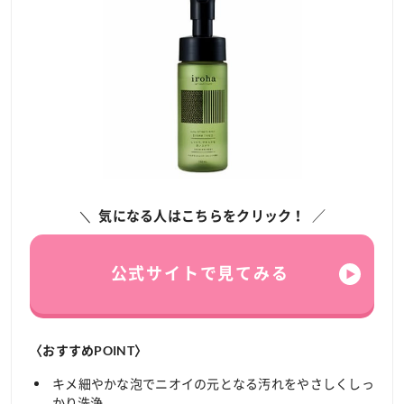
気になる人はこちらをクリック！
公式サイトで見てみる
〈おすすめPOINT〉
キメ細やかな泡でニオイの元となる汚れをやさしくしっ
かり洗浄