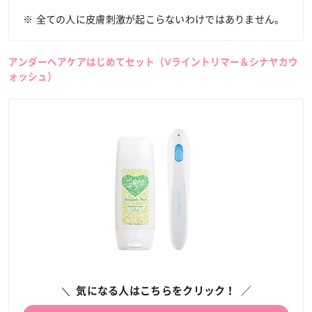
※ 全ての人に皮膚刺激が起こらないわけではありません。
アンダーヘアケアはじめてセット（Vライントリマー＆シナヤカウ
ォッシュ）
気になる人はこちらをクリック！