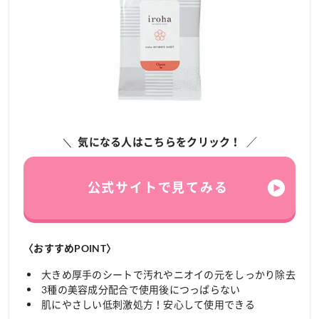
気になる人はこちらをクリック！
公式サイトで見てみる
〈おすすめPOINT〉
大きめ厚手のシートで汚れやニオイの元をしっかり除去
3種の美容成分配合で使用後につっぱらない
肌にやさしい低刺激処方！安心して使用できる