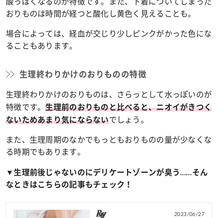
酸っぱくなるのが特徴です。また、下着についてしまった
おりものは時間が経つと酸化し黄色く見えることも。
場合によっては、経血が交じり少しピンクがかった色にな
ることもあります。
生理終わりかけのおりものの特徴
生理終わりかけのおりものは、さらっとして水っぽいのが
特徴です。
生理前のおりものと比べると、ニオイがきつく
でしょう。
ないためあまり気にならない
また、生理周期のなかでもっともおりものの量が少なくな
る時期でもあります。
▼生理前後じゃないのにデリケートゾーンが臭う……そん
なときはこちらの記事もチェック！
2023/06/27