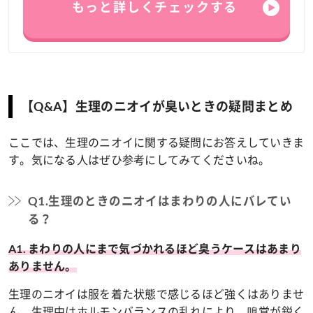
もっと詳しくチェックする
【Q&A】生理のニオイが臭いときの疑問まとめ
ここでは、生理のニオイに関する疑問にお答えしていきま
す。気になる人はぜひ参考にしてみてくださいね。
Q1.生理のときのニオイはまわりの人にバレてい
る？
A1. まわりの人にまで気づかれるほど臭うケースはあまり
ありません。
生理のニオイは服を着た状態で感じるほど強くはありませ
ん。生理中はホルモンバランスの乱れにより、嗅覚が鋭く