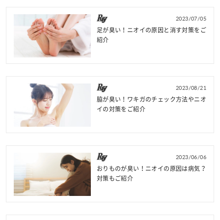
2023/07/05
足が臭い！ニオイの原因と消す対策をご
紹介
2023/08/21
脇が臭い！ワキガのチェック方法やニオ
イの対策をご紹介
2023/06/06
おりものが臭い！ニオイの原因は病気？
対策もご紹介