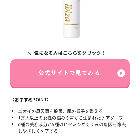
気になる人はこちらをクリック！
公式サイトで見てみる
〈おすすめPOINT〉
ニオイの原因菌を殺菌、肌の調子を整える
1万人以上の女性の悩みの声から生まれたケアソープ
6種の美容成分と5種のビタミンがくすみの原因を除去
しやさしくケアする