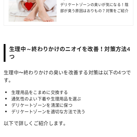
デリケートゾーンの臭いが気になる！陰
部が臭う原因はおりもの？対策をご紹介
生理中～終わりかけのニオイを改善！対策方法4
つ
生理中〜終わりかけの臭いを改善する対策は以下の4つで
す。
生理用品をこまめに交換する
通気性のよい下着や生理用品を選ぶ
デリケートゾーンを清潔に保つ
デリケートゾーンを適切な方法で洗う
以下で詳しくご紹介します。