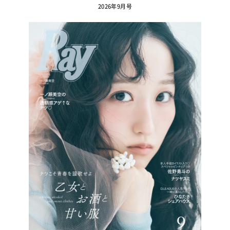
2026年9月号