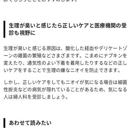
生理が臭いと感じたら正しいケアと医療機関の受
診も視野に
生理が臭いと感じる原因は、酸化した経血やデリケートゾ
ーンの雑菌の繁殖などさまざまです。こまめにナプキンを
変えたり、通気性のよい下着を着用したりするなどの正し
いケアをすることで生理の嫌なニオイを防止できます。
しかし、正しいケアをしてもニオイが気になる場合は細菌
性膣炎などの病気が隠れていることがあるため、気になる
人は婦人科を受診しましょう。
あわせて読みたい