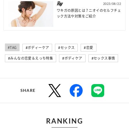
2023/08/22
ワキガの原因とは？ニオイのセルフチェ
ック方法や対策をご紹介
#TAG
#ボディーケア
#セックス
#恋愛
#みんなの恋愛＆えっち特集
#ボディケア
#セックス事情
SHARE
RANKING