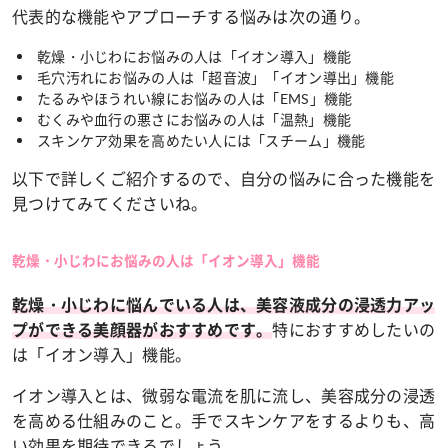
代表的な機能やアプローチする悩みは次の通り。
乾燥・小じわにお悩みの人は「イオン導入」機能
毛穴汚れにお悩みの人は「超音波」「イオン導出」機能
たるみやほうれい線にお悩みの人は「EMS」機能
むくみや血行の悪さにお悩みの人は「温熱」機能
スキンケア効果を高めたい人には「スチーム」機能
以下で詳しくご紹介するので、自分の悩みに合った機能を
見つけてみてくださいね。
乾燥・小じわにお悩みの人は「イオン導入」機能
乾燥・小じわに悩んでいる人は、美容液成分の浸透力アッ
特におすすめしたいの
プができる美顔器がおすすめです。
は「イオン導入」機能。
イオン導入とは、微弱な電流を肌に流し、美容成分の浸透
を高める仕組みのこと。手でスキンケアをするよりも、高
い効果を期待できるでしょう。