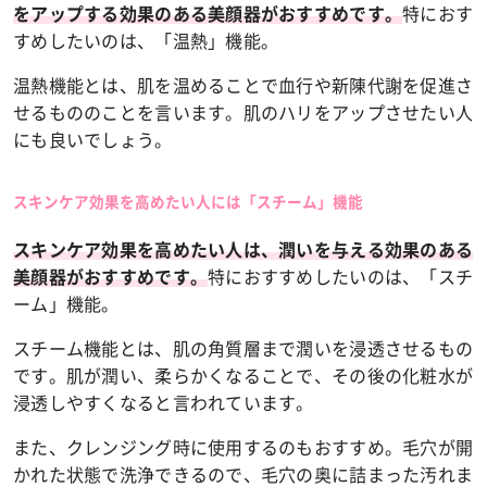
特におす
をアップする効果のある美顔器がおすすめです。
すめしたいのは、「温熱」機能。
温熱機能とは、肌を温めることで血行や新陳代謝を促進さ
せるもののことを言います。肌のハリをアップさせたい人
にも良いでしょう。
スキンケア効果を高めたい人には「スチーム」機能
スキンケア効果を高めたい人は、潤いを与える効果のある
特におすすめしたいのは、「スチ
美顔器がおすすめです。
ーム」機能。
スチーム機能とは、肌の角質層まで潤いを浸透させるもの
です。肌が潤い、柔らかくなることで、その後の化粧水が
浸透しやすくなると言われています。
また、クレンジング時に使用するのもおすすめ。毛穴が開
かれた状態で洗浄できるので、毛穴の奥に詰まった汚れま