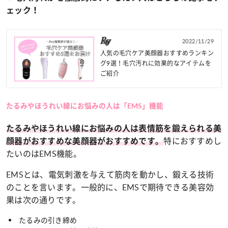
ェック！
2022/11/29
人気の毛穴ケア美顔器おすすめランキン
グ9選！毛穴汚れに効果的なアイテムを
ご紹介
たるみやほうれい線にお悩みの人は「EMS」機能
たるみやほうれい線にお悩みの人は表情筋を鍛えられる美
特におすすめし
顔器がおすすめな美顔器がおすすめです。
たいのはEMS機能。
EMSとは、電気刺激を与えて筋肉を動かし、鍛える技術
のことを言います。一般的に、EMSで期待できる美容効
果は次の通りです。
たるみの引き締め