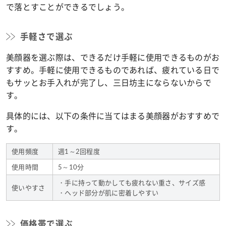
で落とすことができるでしょう。
手軽さで選ぶ
美顔器を選ぶ際は、できるだけ手軽に使用できるものがお
すすめ。手軽に使用できるものであれば、疲れている日で
もサッとお手入れが完了し、三日坊主にならないからで
す。
具体的には、以下の条件に当てはまる美顔器がおすすめで
す。
使用頻度
週1～2回程度
使用時間
5～10分
・手に持って動かしても疲れない重さ、サイズ感
使いやすさ
・ヘッド部分が肌に密着しやすい
価格帯で選ぶ