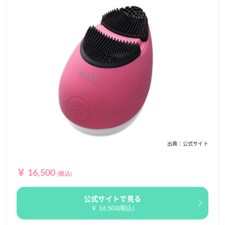
出典：公式サイト
￥ 16,500
(税込)
公式サイトで見る
￥ 16,500(税込)