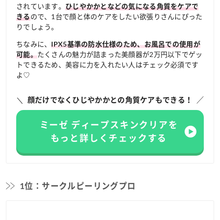
されています。
ひじやかかとなどの気になる角質をケアで
ので、1台で顔と体のケアをしたい欲張りさんにぴった
きる
りでしょう。
ちなみに、
IPX5基準の防水仕様のため、お風呂での使用が
たくさんの魅力が詰まった美顔器が2万円以下でゲッ
可能。
トできるため、美容に力を入れたい人はチェック必須です
よ♡
顔だけでなくひじやかかとの角質ケアもできる！
ミーゼ ディープスキンクリアを
もっと詳しくチェックする
1位：サークルピーリングプロ