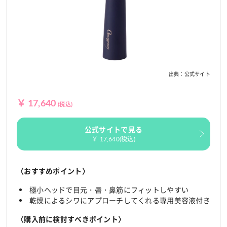
出典：公式サイト
￥ 17,640
(税込)
公式サイトで見る
￥ 17,640(税込)
〈おすすめポイント〉
極小ヘッドで目元・唇・鼻筋にフィットしやすい
乾燥によるシワにアプローチしてくれる専用美容液付き
〈購入前に検討すべきポイント〉