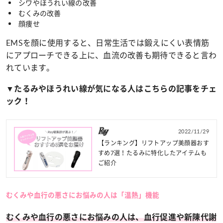
シワやほうれい線の改善
むくみの改善
顔痩せ
EMSを顔に使用すると、日常生活では鍛えにくい表情筋
にアプローチできる上に、血流の改善も期待できると言わ
れています。
▼たるみやほうれい線が気になる人はこちらの記事をチェ
ック！
2022/11/29
【ランキング】リフトアップ美顔器おす
すめ7選！たるみに特化したアイテムも
ご紹介
むくみや血行の悪さにお悩みの人は「温熱」機能
むくみや血行の悪さにお悩みの人は、血行促進や新陳代謝