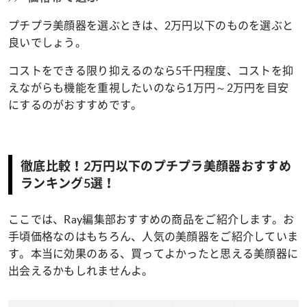
プチプラ美顔器を選ぶときは、2万円以下のものを選ぶと
良いでしょう。
コストをできる限り抑えるのなら5千円程度、コストを抑
えながらも機能を重視したいのなら1万円～2万円を目安
にするのがおすすめです。
徹底比較！2万円以下のプチプラ美顔器おすすめ
ランキング5選！
ここでは、Ray編集部おすすめの商品をご紹介します。お
手頃価格なのはもちろん、人気の美顔器をご紹介していま
す。本当に効果のある、買ってよかったと思える美顔器に
出会えるかもしれませんよ。