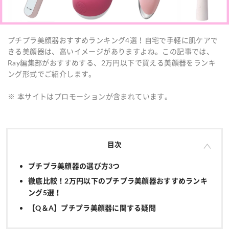
プチプラ美顔器おすすめランキング4選！自宅で手軽に肌ケアで
きる美顔器は、高いイメージがありますよね。この記事では、
Ray編集部がおすすめする、2万円以下で買える美顔器をランキ
ング形式でご紹介します。
※ 本サイトはプロモーションが含まれています。
目次
プチプラ美顔器の選び方3つ
徹底比較！2万円以下のプチプラ美顔器おすすめランキ
ング5選！
【Q＆A】プチプラ美顔器に関する疑問