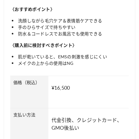
〈おすすめポイント〉
洗顔しながら毛穴ケア＆表情筋ケアできる
手のひらサイズで持ちやすい
防水＆コードレスでお風呂でも使用できる
〈購入前に検討すべきポイント〉
肌が乾いていると、EMSの刺激を感じにくい
メイクの上からの使用はNG
価格（税込）
¥16,500
支払い方法
代金引換、クレジットカード、
GMO後払い