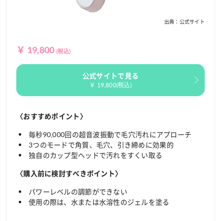
出典：公式サイト
￥ 19,800
(税込)
公式サイトで見る
￥ 19,800(税込)
〈おすすめポイント〉
毎秒90,000回の超音波振動で毛穴汚れにアプローチ
3つのモードで角質、毛穴、引き締めに効果的
独自のカップ型ヘッドで汚れをすくい取る
〈購入前に検討すべきポイント〉
パワーレベルの調節ができない
使用の際は、水または水溶性のジェルを塗る