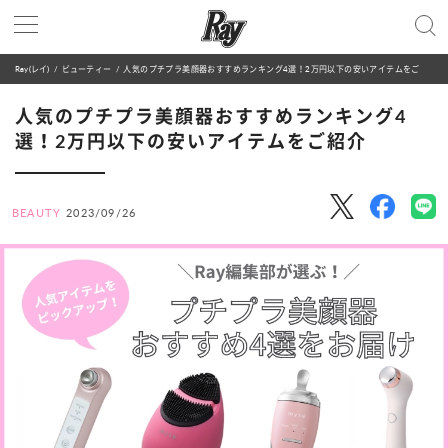
Ray(レイ)
ビューティー
人気のプチプラ美顔器おすすめランキング4選！2万円以下の安いアイテムをご紹介
人気のプチプラ美顔器おすすめランキング4
選！2万円以下の安いアイテムをご紹介
BEAUTY
2023/09/26