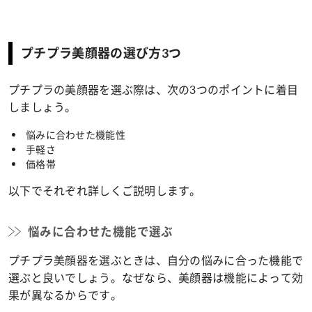
プチプラ美顔器の選び方3つ
プチプラの美顔器を選ぶ際は、次の3つのポイントに着目
しましょう。
悩みに合わせた機能性
手軽さ
価格帯
以下でそれぞれ詳しくご説明します。
悩みに合わせた機能で選ぶ
プチプラ美顔器を選ぶときは、自分の悩みに合った機能で
選ぶと良いでしょう。なぜなら、美顔器は機能によって効
果が異なるからです。