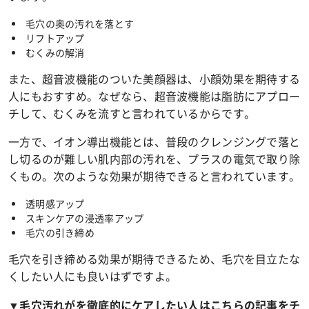
毛穴の奥の汚れを落とす
リフトアップ
むくみの解消
また、超音波機能のついた美顔器は、小顔効果を期待する
人にもおすすめ。なぜなら、超音波機能は脂肪にアプロー
チして、むくみを流すと言われているからです。
一方で、イオン導出機能とは、普段のクレンジングで落と
し切るのが難しい肌内部の汚れを、プラスの電気で取り除
くもの。次のような効果が期待できると言われています。
透明感アップ
スキンケアの浸透率アップ
毛穴の引き締め
毛穴を引き締める効果が期待できるため、毛穴を目立たな
くしたい人にも良いはずですよ。
▼毛穴汚れがを徹底的にケアしたい人はこちらの記事をチ