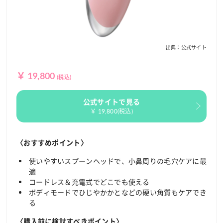
出典：公式サイト
￥ 19,800
(税込)
公式サイトで見る
￥ 19,800(税込)
〈おすすめポイント〉
使いやすいスプーンヘッドで、小鼻周りの毛穴ケアに最
適
コードレス＆充電式でどこでも使える
ボディモードでひじやかかとなどの硬い角質もケアでき
る
〈購入前に検討すべきポイント〉