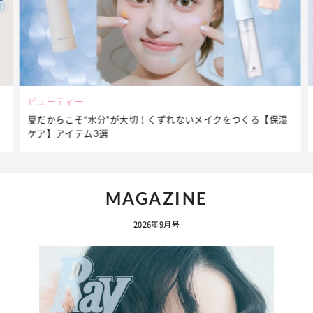
ビューティー
夏だからこそ“水分”が大切！くずれないメイクをつくる【保湿
ケア】アイテム3選
MAGAZINE
2026年9月号