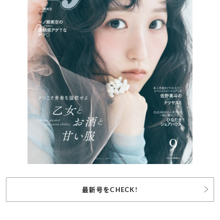
最新号をCHECK!