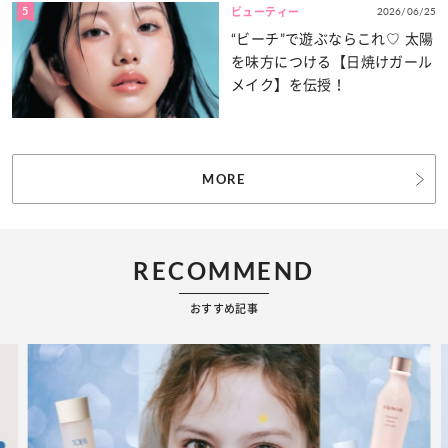
5
2026/06/25
ビューティー
“ビーチ”で遊ぶならこれ♡ 太陽
を味方につける【日焼けガール
メイク】を伝授！
MORE
RECOMMEND
おすすめ記事