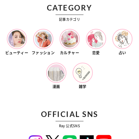
CATEGORY
記事カテゴリ
ビューティー
ファッション
カルチャー
恋愛
占い
漫画
雑学
OFFICIAL SNS
Ray 公式SNS