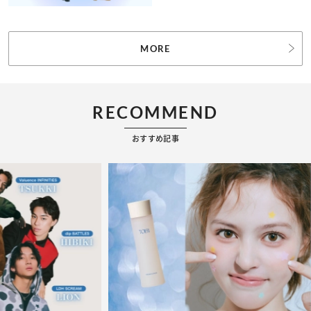
MORE
RECOMMEND
おすすめ記事