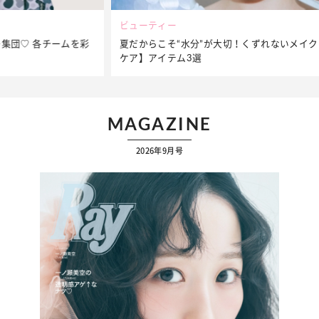
ビューティー
夏だからこそ“水分”が大切！くずれないメイクをつくる【保湿
ケア】アイテム3選
MAGAZINE
2026年9月号