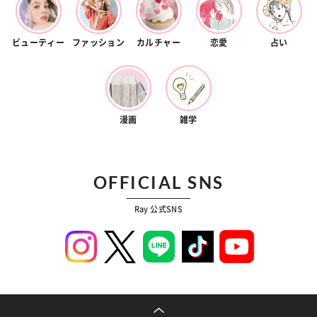
ビューティー
ファッション
カルチャー
恋愛
占い
漫画
雑学
OFFICIAL SNS
Ray 公式SNS