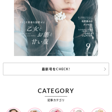
最新号をCHECK!
CATEGORY
記事カテゴリ