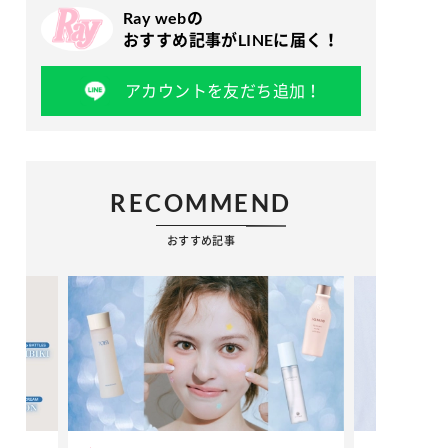
Ray webの
おすすめ記事がLINEに届く！
アカウントを友だち追加！
RECOMMEND
おすすめ記事