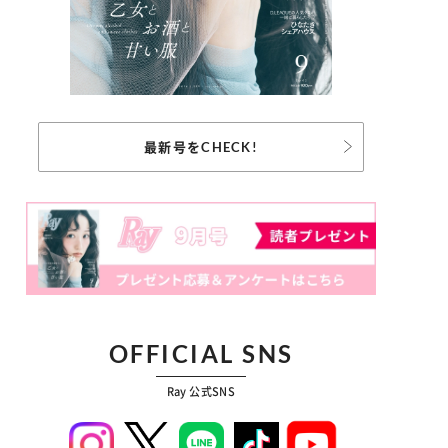
最新号をCHECK!
OFFICIAL SNS
Ray 公式SNS