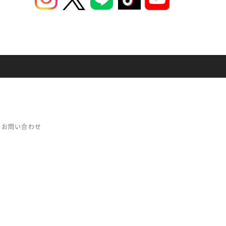
お問い合わせ