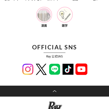
漫画
雑学
OFFICIAL SNS
Ray 公式SNS