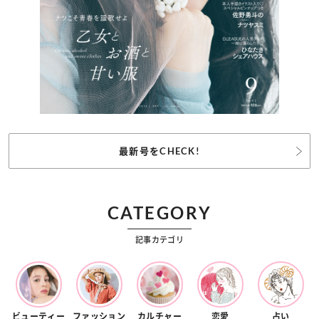
最新号をCHECK!
CATEGORY
記事カテゴリ
ビューティー
ファッション
カルチャー
恋愛
占い