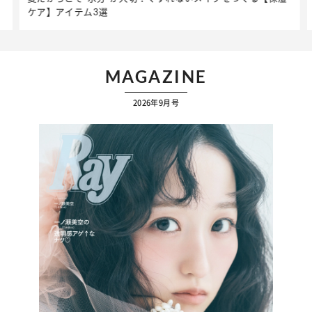
ケア】アイテム3選
MAGAZINE
2026年9月号