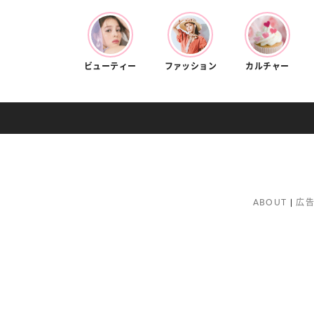
ビューティー
ファッション
カルチャー
ABOUT
広