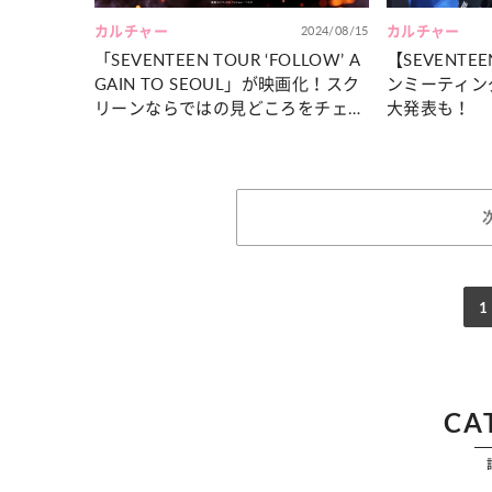
カルチャー
2024/08/15
カルチャー
「SEVENTEEN TOUR ‘FOLLOW’ A
【SEVENT
GAIN TO SEOUL」が映画化！スク
ンミーティン
リーンならではの見どころをチェッ
大発表も！
ク
1
CA