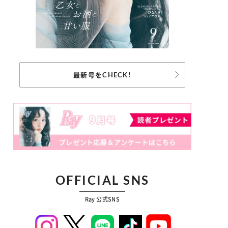
最新号をCHECK!
OFFICIAL SNS
Ray 公式SNS