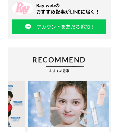
Ray webの
おすすめ記事がLINEに届く！
アカウントを友だち追加！
RECOMMEND
おすすめ記事