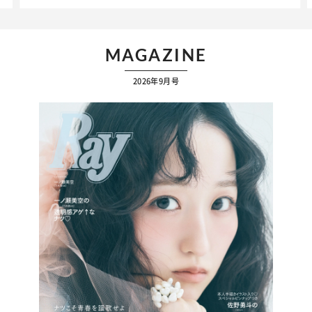
…
MAGAZINE
2026年9月号