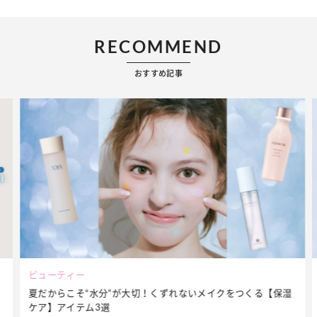
RECOMMEND
おすすめ記事
ビューティー
夏だからこそ“水分”が大切！くずれないメイクをつくる【保湿
ケア】アイテム3選