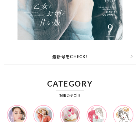
最新号をCHECK!
CATEGORY
記事カテゴリ
ビューティー
ファッション
カルチャー
恋愛
占い