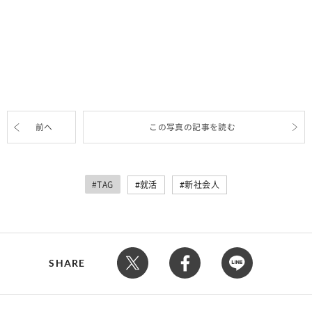
前へ
この写真の記事を読む
#TAG
就活
新社会人
SHARE