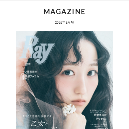
MAGAZINE
2026年9月号