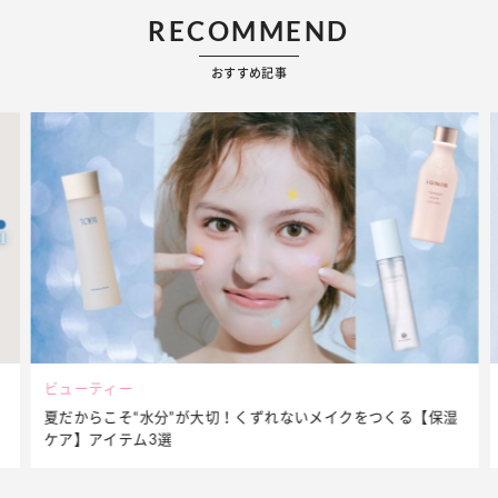
RECOMMEND
おすすめ記事
ビューティー
夏だからこそ“水分”が大切！くずれないメイクをつくる【保湿
ケア】アイテム3選