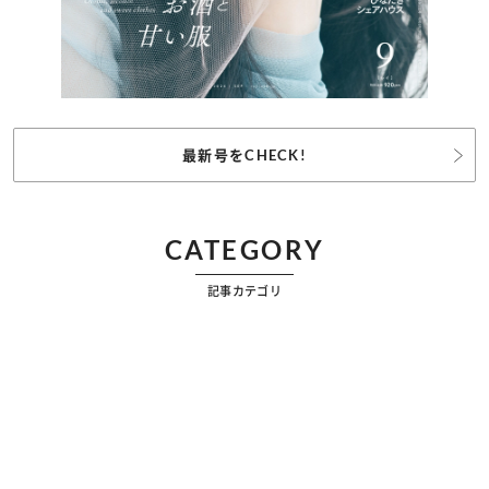
最新号をCHECK!
CATEGORY
記事カテゴリ
ビューティー
ファッション
カルチャー
恋愛
占い