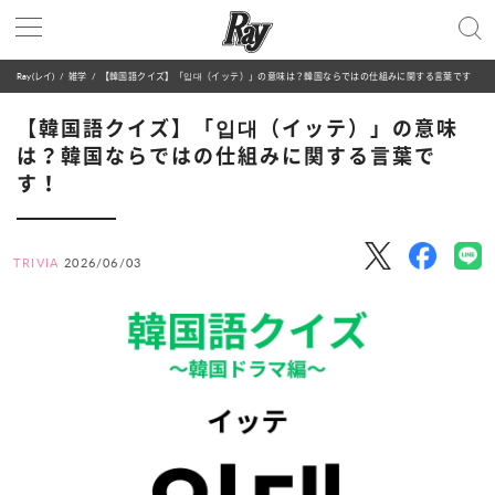
Ray(レイ)
雑学
【韓国語クイズ】「입대（イッテ）」の意味は？韓国ならではの仕組みに関する言葉です！
【韓国語クイズ】「입대（イッテ）」の意味
は？韓国ならではの仕組みに関する言葉で
す！
TRIVIA
2026/06/03