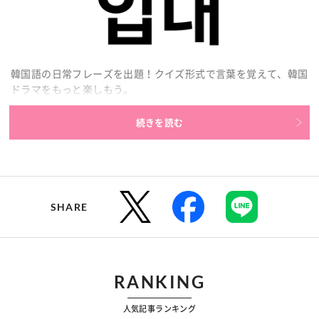
韓国語の日常フレーズを出題！クイズ形式で言葉を覚えて、韓国
ドラマをもっと楽しもう。
続きを読む
SHARE
RANKING
人気記事ランキング