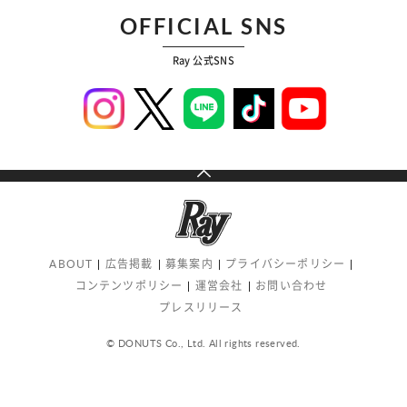
OFFICIAL SNS
Ray 公式SNS
ABOUT
広告掲載
募集案内
プライバシーポリシー
コンテンツポリシー
運営会社
お問い合わせ
プレスリリース
© DONUTS Co., Ltd. All rights reserved.