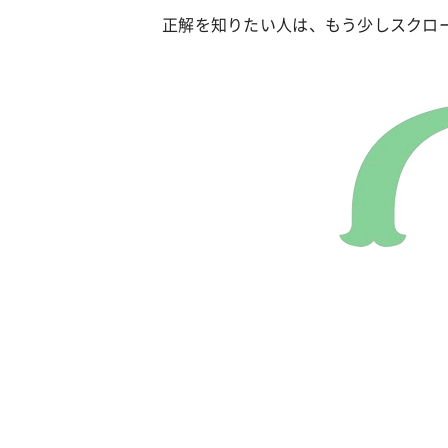
正解を知りたい人は、もう少しスクロ