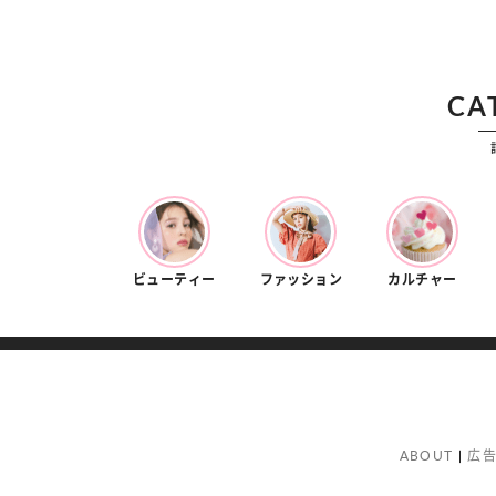
CA
ビューティー
ファッション
カルチャー
ABOUT
広