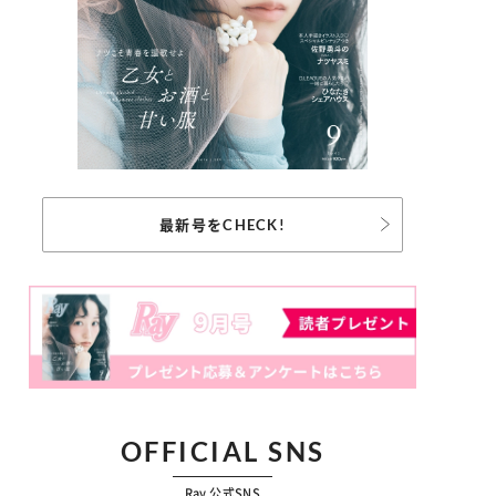
最新号をCHECK!
OFFICIAL SNS
Ray 公式SNS