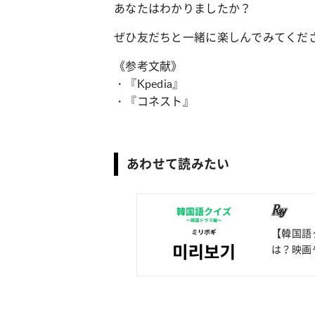
あなたはわかりましたか？
ぜひ友だちと一緒に楽しんでみてくだ
《参考文献》
・『Kpedia』
・『コネスト』
あわせて読みたい
【韓国語
は？映画