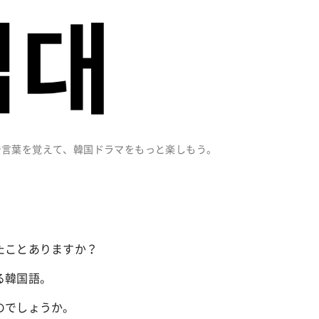
で言葉を覚えて、韓国ドラマをもっと楽しもう。
たことありますか？
る韓国語。
のでしょうか。