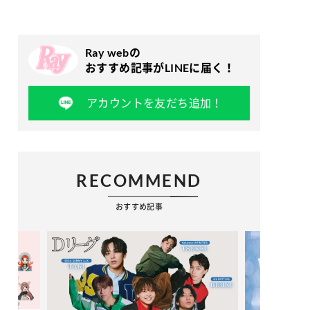
Ray webの
おすすめ記事がLINEに届く！
アカウントを友だち追加！
RECOMMEND
おすすめ記事