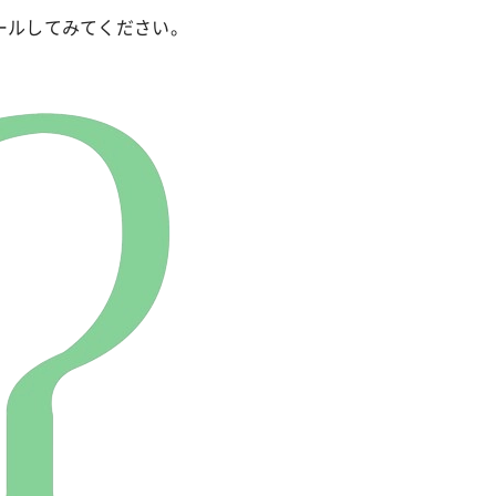
ールしてみてください。