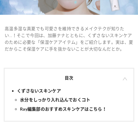
高温多湿な真夏でも可愛さを維持できるメイクテクが知りた
い...！そこで今回は、加藤ナナとともに、くずさないスキンケア
のために必要な「保湿ケアアイテム」をご紹介します。実は、夏
だからこそ保湿ケアに手を抜かないことが大切なんだとか。
目次
くずさないスキンケア
水分をしっかり入れ込んでおくコト
Ray編集部のおすすめスキンケアはこちら！