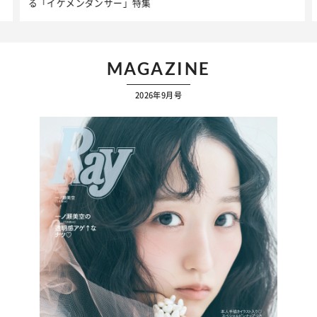
ケア】アイテム3選
MAGAZINE
2026年9月号