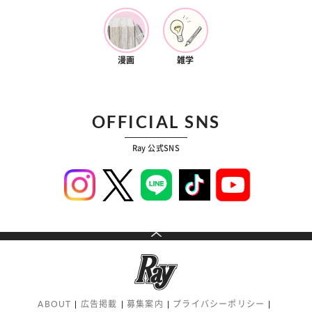
漫画
雑学
OFFICIAL SNS
Ray 公式SNS
ABOUT
広告掲載
募集案内
プライバシーポリシー