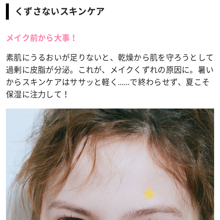
くずさないスキンケア
メイク前から大事！
素肌にうるおいが足りないと、乾燥から肌を守ろうとして
過剰に皮脂が分泌。これが、メイクくずれの原因に。暑い
からスキンケアはササッと軽く……で終わらせず、夏こそ
保湿に注力して！