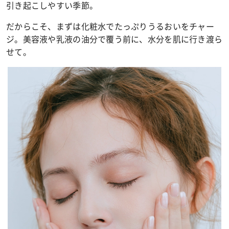
引き起こしやすい季節。
だからこそ、まずは化粧水でたっぷりうるおいをチャー
ジ。美容液や乳液の油分で覆う前に、水分を肌に行き渡ら
せて。