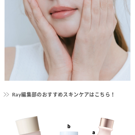
Ray編集部のおすすめスキンケアはこちら！