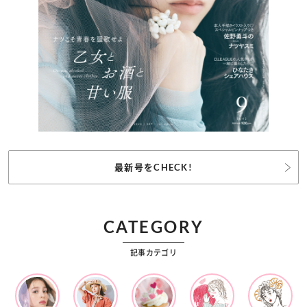
最新号をCHECK!
CATEGORY
記事カテゴリ