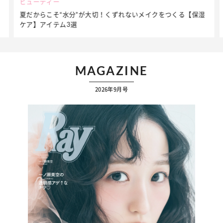
ビューティー
夏だからこそ“水分”が大切！くずれないメイクをつくる【保湿
ケア】アイテム3選
MAGAZINE
2026年9月号