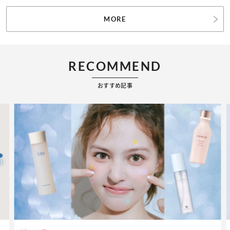
MORE
RECOMMEND
おすすめ記事