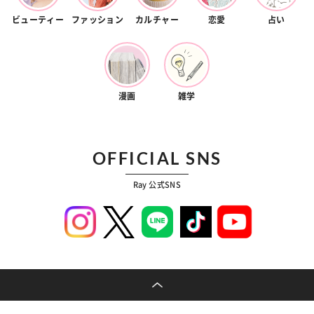
ビューティー
ファッション
カルチャー
恋愛
占い
漫画
雑学
OFFICIAL SNS
Ray 公式SNS