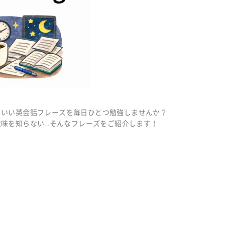
こいい英会話フレーズを毎日ひとつ勉強しませんか？
味を知らない...そんなフレーズをご紹介します！
？