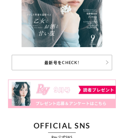
最新号をCHECK!
OFFICIAL SNS
Ray 公式SNS