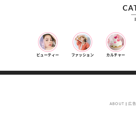
CA
ビューティー
ファッション
カルチャー
ABOUT
広