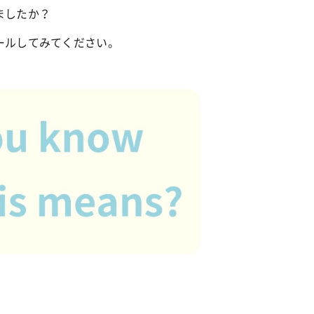
ましたか？
ールしてみてください。