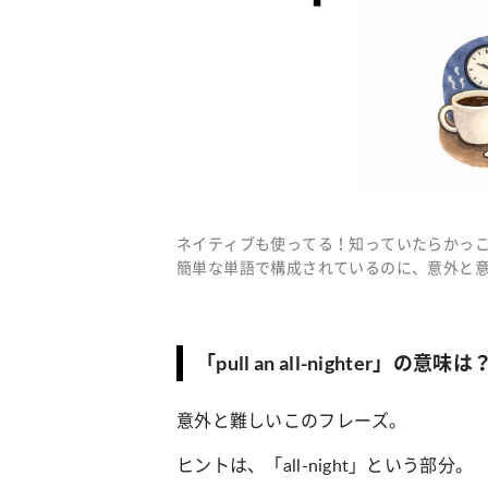
ネイティブも使ってる！知っていたらかっ
簡単な単語で構成されているのに、意外と意
「pull an all-nighter」の意味は
意外と難しいこのフレーズ。
ヒントは、「all-night」という部分。