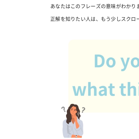
あなたはこのフレーズの意味がわかり
正解を知りたい人は、もう少しスクロ