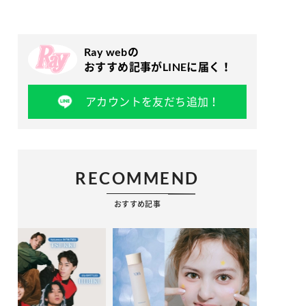
Ray webの
おすすめ記事がLINEに届く！
アカウントを友だち追加！
RECOMMEND
おすすめ記事