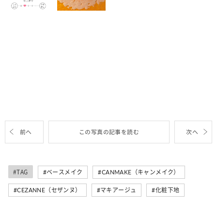
前へ
この写真の記事を読む
次へ
#TAG
ベースメイク
CANMAKE（キャンメイク）
CEZANNE（セザンヌ）
マキアージュ
化粧下地