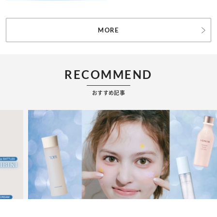
MORE
RECOMMEND
おすすめ記事