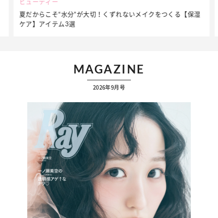
ビューティー
夏だからこそ“水分”が大切！くずれないメイクをつくる【保湿
ケア】アイテム3選
MAGAZINE
2026年9月号