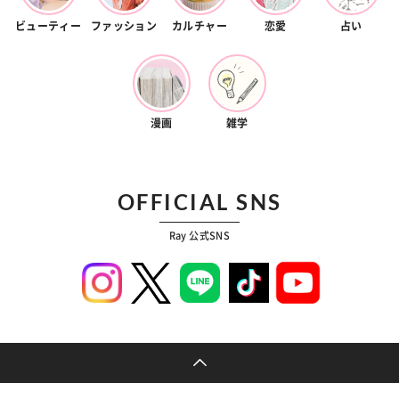
ビューティー
ファッション
カルチャー
恋愛
占い
漫画
雑学
OFFICIAL SNS
Ray 公式SNS