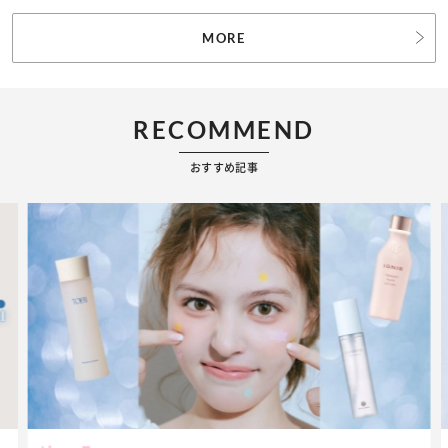
MORE
RECOMMEND
おすすめ記事