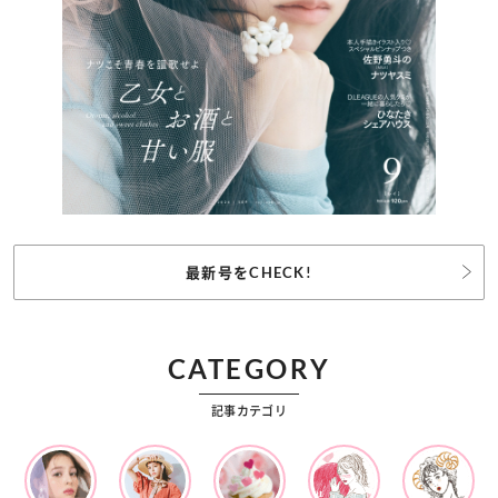
最新号をCHECK!
CATEGORY
記事カテゴリ