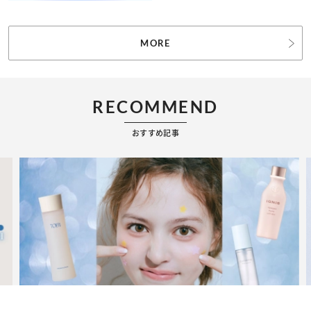
MORE
RECOMMEND
おすすめ記事