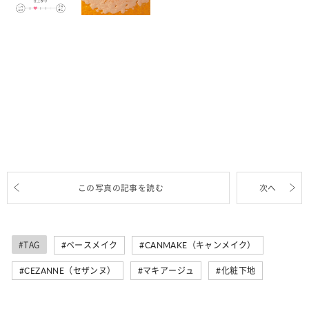
この写真の記事を読む
次へ
#TAG
ベースメイク
CANMAKE（キャンメイク）
CEZANNE（セザンヌ）
マキアージュ
化粧下地