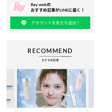
Ray webの
おすすめ記事がLINEに届く！
アカウントを友だち追加！
RECOMMEND
おすすめ記事