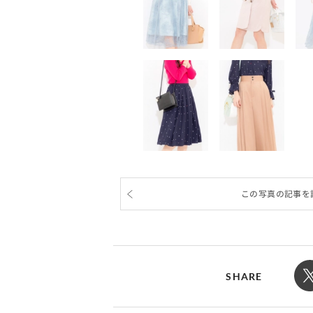
この写真の記事を
SHARE