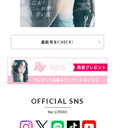
最新号をCHECK!
OFFICIAL SNS
Ray 公式SNS