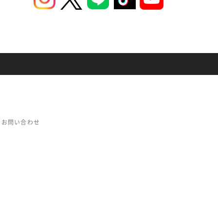
お問い合わせ