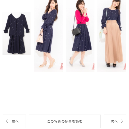
前へ
この写真の記事を読む
次へ