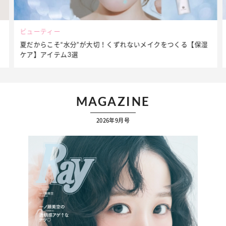
ビューティー
夏だからこそ“水分”が大切！くずれないメイクをつくる【保湿
ケア】アイテム3選
MAGAZINE
2026年9月号