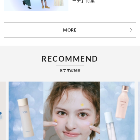
ーデ】特集
MORE
RECOMMEND
おすすめ記事