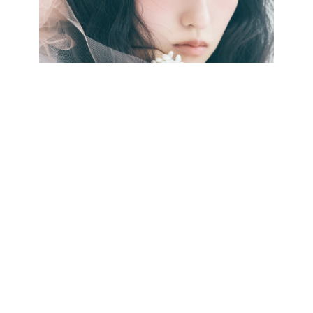
最新号をCHECK!
CATEGORY
記事カテゴリ