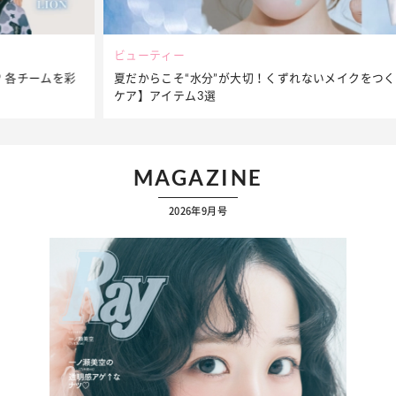
ビューティー
夏だからこそ“水分”が大切！くずれないメイクをつくる【保湿
ケア】アイテム3選
MAGAZINE
2026年9月号