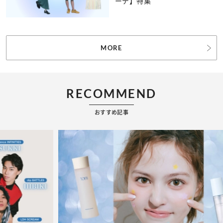
ーデ】特集
MORE
RECOMMEND
おすすめ記事