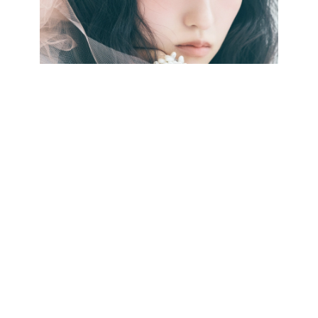
最新号をCHECK!
CATEGORY
記事カテゴリ