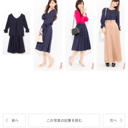
前へ
この写真の記事を読む
次へ