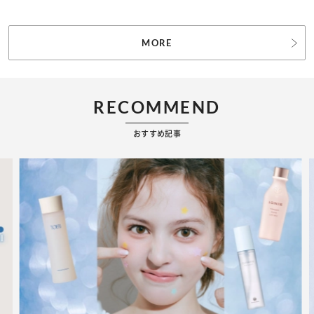
MORE
RECOMMEND
おすすめ記事