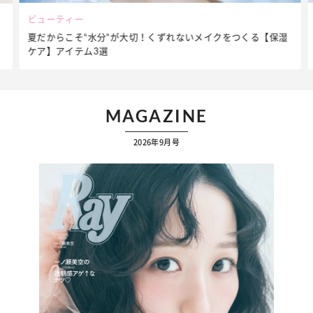
ビューティー
夏だからこそ“水分”が大切！くずれないメイクをつくる【保湿
ケア】アイテム3選
MAGAZINE
2026年9月号