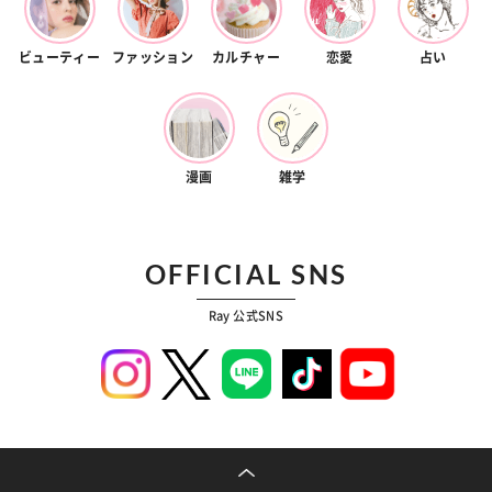
ビューティー
ファッション
カルチャー
恋愛
占い
漫画
雑学
OFFICIAL SNS
Ray 公式SNS