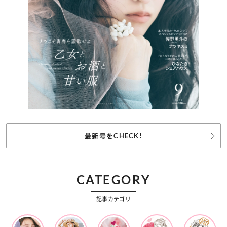
最新号をCHECK!
CATEGORY
記事カテゴリ