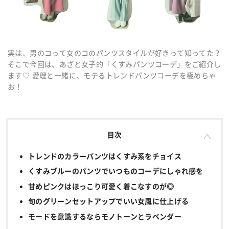
実は、男のコって女のコのパンツスタイルが好きって知ってた？
そこで今回は、あざと女子的「くすみパンツコーデ」をご紹介し
ます♡ 愛理と一緒に、モテるトレンドパンツコーデを極めちゃ
お！
目次
トレンドのカラーパンツはくすみ系をチョイス
くすみブルーのパンツでいつものコーデにしゃれ感を
甘めピンクはほっこり可愛く着こなすのが◎
旬のグリーンセットアップでいい女風に仕上げる
モードを意識するならモノトーンとラベンダー