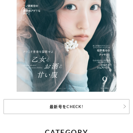
最新号をCHECK!
CATEGORY