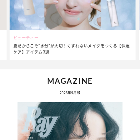
ビューティー
夏だからこそ“水分”が大切！くずれないメイクをつくる【保湿
ケア】アイテム3選
MAGAZINE
2026年9月号