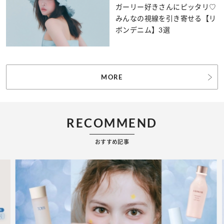
ガーリー好きさんにピッタリ♡
みんなの視線を引き寄せる【リ
ボンデニム】3選
MORE
RECOMMEND
おすすめ記事