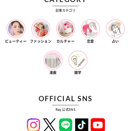
記事カテゴリ
ビューティー
ファッション
カルチャー
恋愛
占い
漫画
雑学
OFFICIAL SNS
Ray 公式SNS