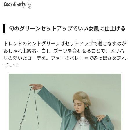
Coordinate
3
旬のグリーンセットアップでいい女風に仕上げる
トレンドのミントグリーンはセットアップで着こなすのが
おしゃれ上級者。白T、ブーツを合わせることで、メリハ
リの効いたコーデを。ファーのベレー帽で冬っぽさを忘れ
ずに♡