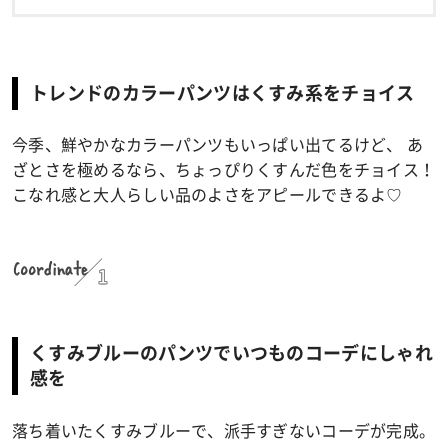
トレンドのカラーパンツはくすみ系をチョイス
今季、鮮やかなカラーパンツもいっぱい出てるけど、 あ
ざとさを極めるなら、ちょっぴりくすんだ色をチョイス！
こなれ感と大人らしい品のよさをアピールできるよ♡
Coordinate
1
くすみブルーのパンツでいつものコーデにしゃれ
感を
落ち着いたくすみブルーで、派手すぎないコーデが完成。