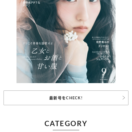
最新号をCHECK!
CATEGORY