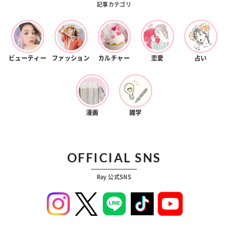
記事カテゴリ
ビューティー
ファッション
カルチャー
恋愛
占い
漫画
雑学
OFFICIAL SNS
Ray 公式SNS