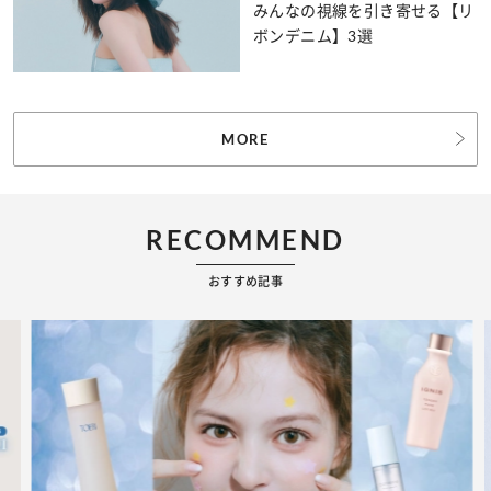
みんなの視線を引き寄せる【リ
ボンデニム】3選
MORE
RECOMMEND
おすすめ記事