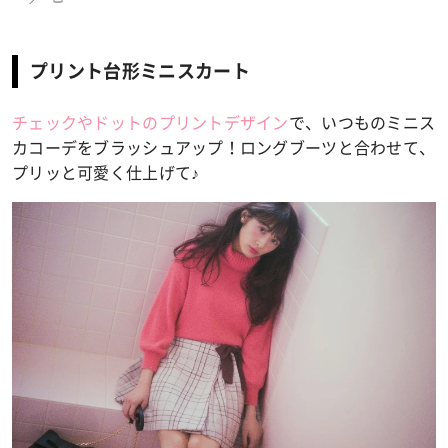
プリント台形ミニスカート
チェックやドットのプリントデザイン
で、いつものミニス
カコーデをブラッシュアップ！ロングブーツと合わせて、
プリッと可愛く仕上げて♪