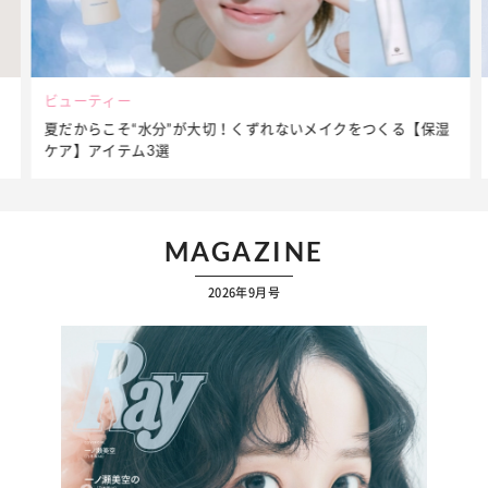
ビューティー
夏だからこそ“水分”が大切！くずれないメイクをつくる【保湿
ケア】アイテム3選
MAGAZINE
2026年9月号