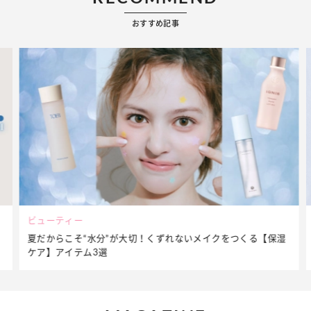
おすすめ記事
ビューティー
夏だからこそ“水分”が大切！くずれないメイクをつくる【保湿
ケア】アイテム3選