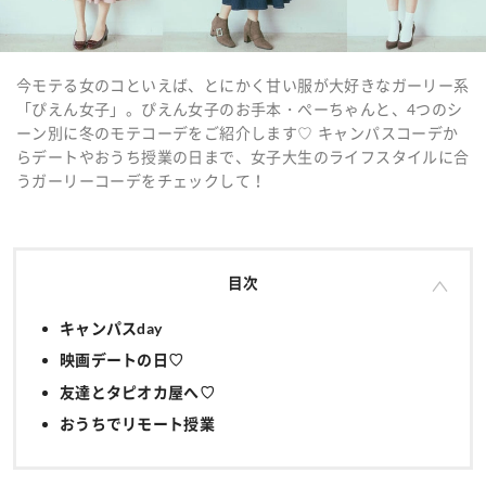
今モテる女のコといえば、とにかく甘い服が大好きなガーリー系
「ぴえん女子」。ぴえん女子のお手本・ぺーちゃんと、4つのシ
ーン別に冬のモテコーデをご紹介します♡ キャンパスコーデか
らデートやおうち授業の日まで、女子大生のライフスタイルに合
うガーリーコーデをチェックして！
目次
キャンパスday
映画デートの日♡
友達とタピオカ屋へ♡
おうちでリモート授業