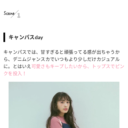
Scene
1
キャンパスday
キャンパスでは、甘すぎると頑張ってる感が出ちゃうか
ら、デニムジャンスカでいつもより少しだけカジュアル
に。とはいえ
可愛さもキープしたいから、トップスでピン
クを投入！