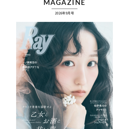
MAGAZINE
2026年9月号