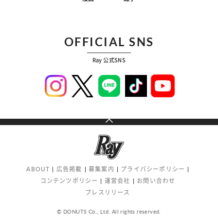
OFFICIAL SNS
Ray 公式SNS
ABOUT
広告掲載
募集案内
プライバシーポリシー
コンテンツポリシー
運営会社
お問い合わせ
プレスリリース
© DONUTS Co., Ltd. All rights reserved.