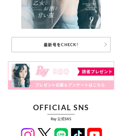
最新号をCHECK!
OFFICIAL SNS
Ray 公式SNS