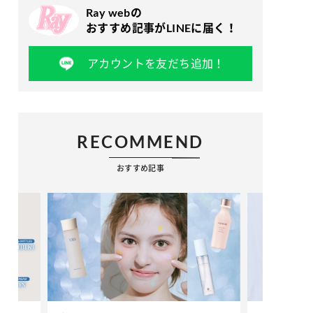
Ray webの
おすすめ記事がLINEに届く！
アカウントを友だち追加！
RECOMMEND
おすすめ記事