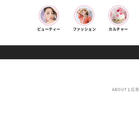
ビューティー
ファッション
カルチャー
ABOUT
広