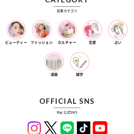
記事カテゴリ
ビューティー
ファッション
カルチャー
恋愛
占い
漫画
雑学
OFFICIAL SNS
Ray 公式SNS