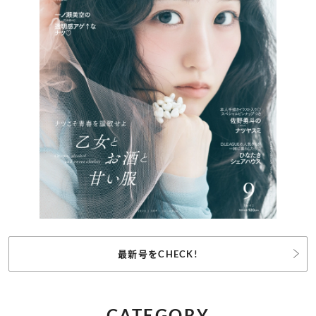
最新号をCHECK!
CATEGORY