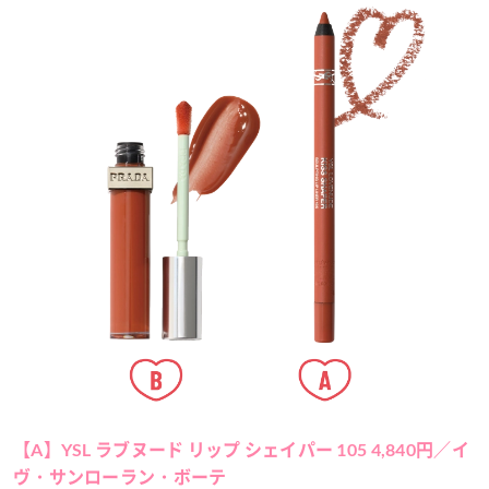
【A】YSL ラブヌード リップ シェイパー 105 4,840円／イ
ヴ・サンローラン・ボーテ