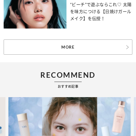
“ビーチ”で遊ぶならこれ♡ 太陽
を味方につける【日焼けガール
メイク】を伝授！
MORE
RECOMMEND
おすすめ記事