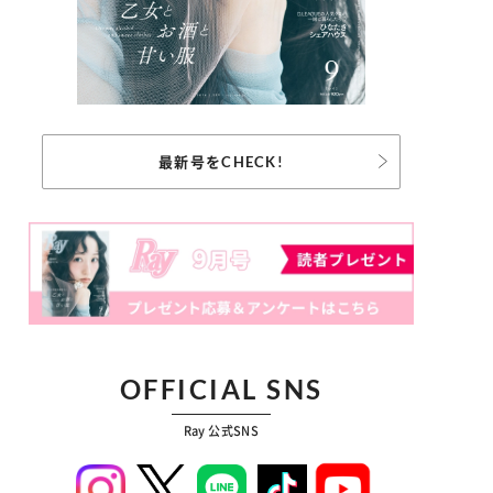
最新号をCHECK!
OFFICIAL SNS
Ray 公式SNS