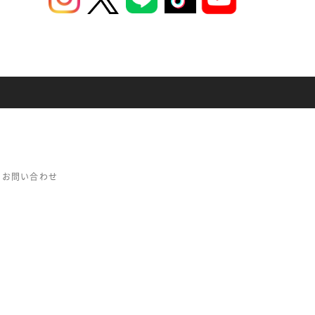
お問い合わせ