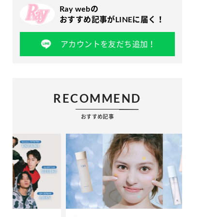
Ray webの
おすすめ記事がLINEに届く！
アカウントを友だち追加！
RECOMMEND
おすすめ記事