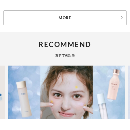
MORE
RECOMMEND
おすすめ記事