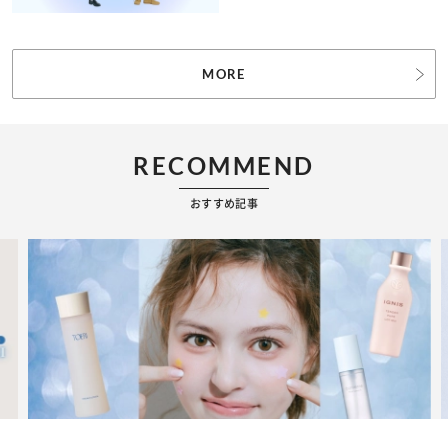
MORE
RECOMMEND
おすすめ記事