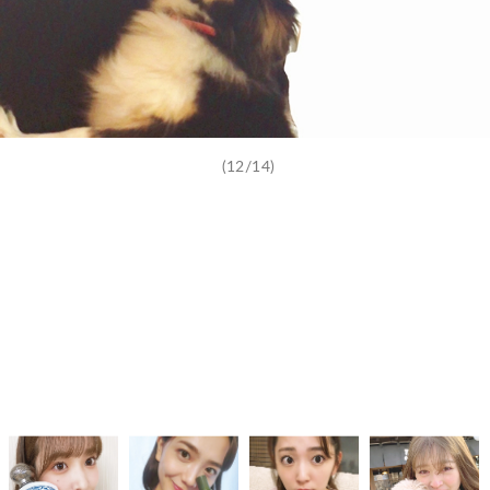
(12/14)