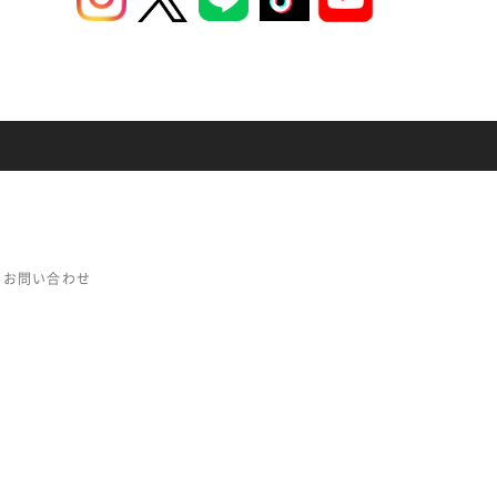
お問い合わせ