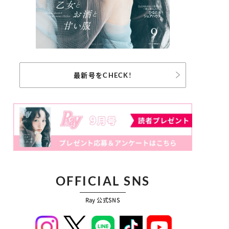
最新号をCHECK!
OFFICIAL SNS
Ray 公式SNS