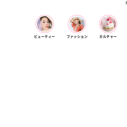
ビューティー
ファッション
カルチャー