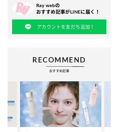
Ray webの
おすすめ記事がLINEに届く！
アカウントを友だち追加！
RECOMMEND
おすすめ記事