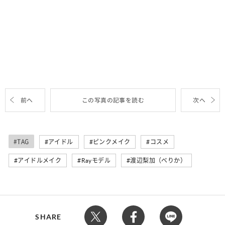
前へ
この写真の記事を読む
次へ
#TAG
アイドル
ピンクメイク
コスメ
アイドルメイク
Rayモデル
渡辺梨加（べりか）
SHARE