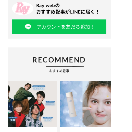
Ray webの
おすすめ記事がLINEに届く！
アカウントを友だち追加！
RECOMMEND
おすすめ記事