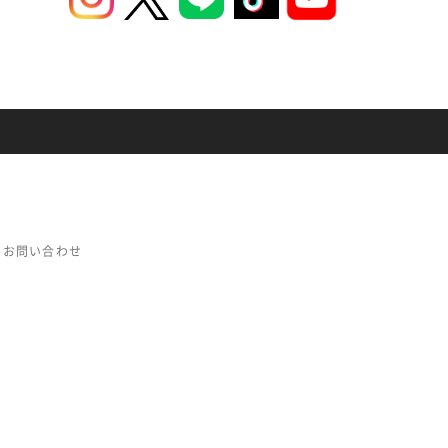
お問い合わせ