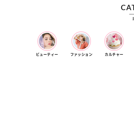
CA
ビューティー
ファッション
カルチャー