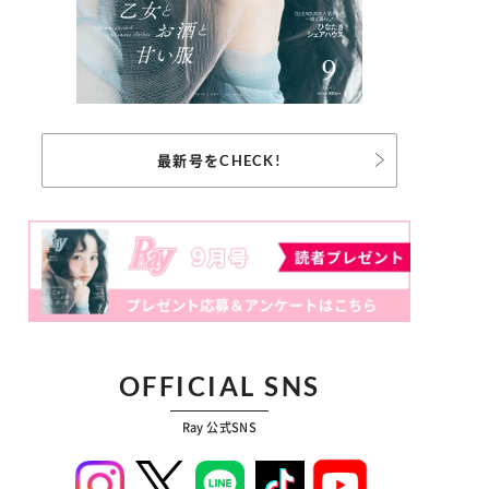
最新号をCHECK!
OFFICIAL SNS
Ray 公式SNS