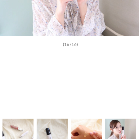
(16/16)