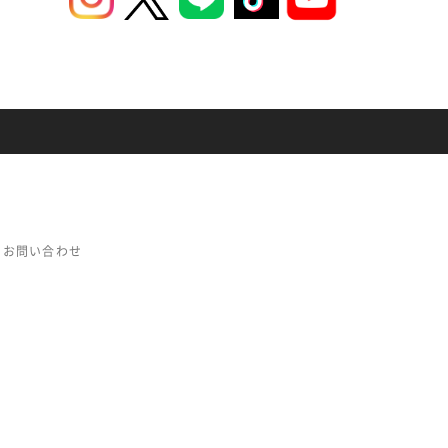
お問い合わせ