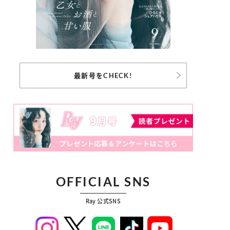
最新号をCHECK!
OFFICIAL SNS
Ray 公式SNS