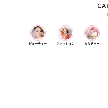
CA
ビューティー
ファッション
カルチャー