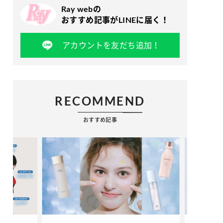
Ray webの
おすすめ記事がLINEに届く！
アカウントを友だち追加！
RECOMMEND
おすすめ記事