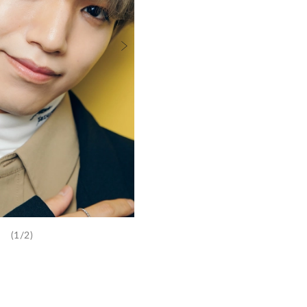
(1/2)