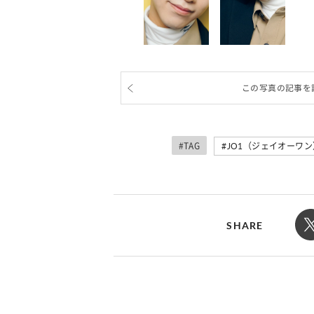
この写真の記事を
#TAG
JO1（ジェイオーワン
SHARE