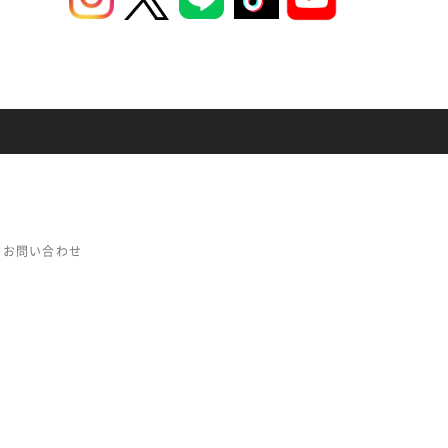
お問い合わせ