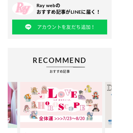
Ray webの
おすすめ記事がLINEに届く！
アカウントを友だち追加！
RECOMMEND
おすすめ記事