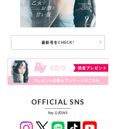
最新号をCHECK!
OFFICIAL SNS
Ray 公式SNS