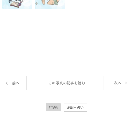
前へ
この写真の記事を読む
次へ
#TAG
毎日占い