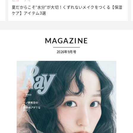
夏だからこそ“水分”が大切！くずれないメイクをつくる【保湿
ケア】アイテム3選
MAGAZINE
2026年9月号