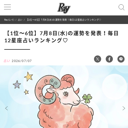
Ray(レイ)
占い
【1位〜6位】7月8日(水)の運勢を発表！毎日12星座占いランキング♡
【1位〜6位】7月8日(水)の運勢を発表！毎日
12星座占いランキング♡
占い
2026/07/07