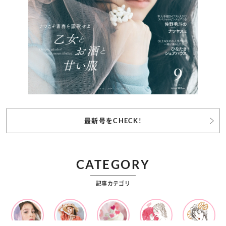
最新号をCHECK!
CATEGORY
記事カテゴリ