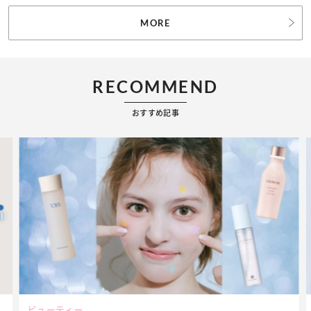
MORE
RECOMMEND
おすすめ記事
ビューティー