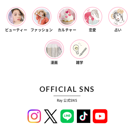
ビューティー
ファッション
カルチャー
恋愛
占い
漫画
雑学
OFFICIAL SNS
Ray 公式SNS