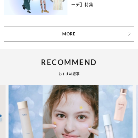
ーデ】特集
MORE
RECOMMEND
おすすめ記事