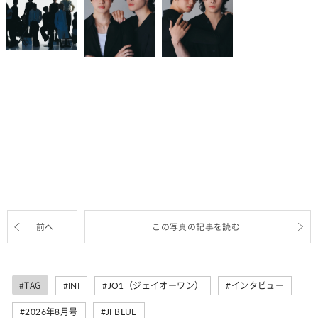
前へ
この写真の記事を読む
#TAG
INI
JO1（ジェイオーワン）
インタビュー
2026年8月号
JI BLUE