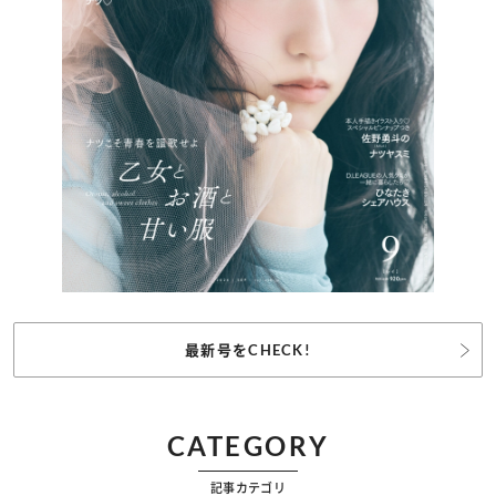
最新号をCHECK!
CATEGORY
記事カテゴリ