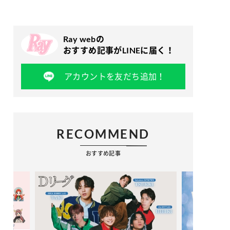
Ray webの
おすすめ記事がLINEに届く！
アカウントを友だち追加！
RECOMMEND
おすすめ記事