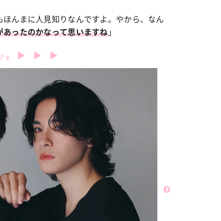
もほんまに人見知りなんですよ。やから、なん
」
があったのかなって思いますね