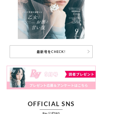
最新号をCHECK!
OFFICIAL SNS
Ray 公式SNS