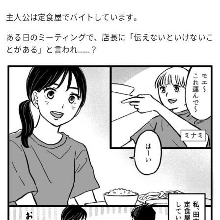
主人公は定食屋でバイトしています。
ある日のミーティングで、店長に「伝えないといけないこ
とがある」と言われ……？