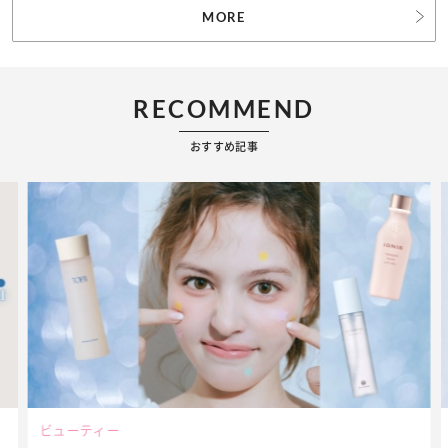
MORE
RECOMMEND
おすすめ記事
ビューティー