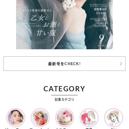
最新号をCHECK!
CATEGORY
記事カテゴリ