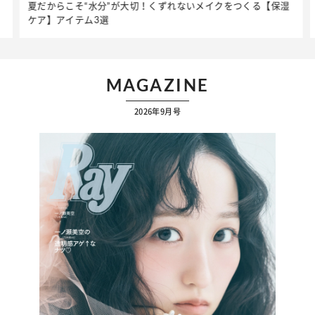
夏だからこそ“水分”が大切！くずれないメイクをつくる【保湿
ケア】アイテム3選
MAGAZINE
2026年9月号