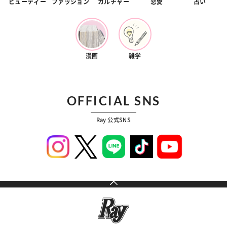
ビューティー
ファッション
カルチャー
恋愛
占い
漫画
雑学
OFFICIAL SNS
Ray 公式SNS