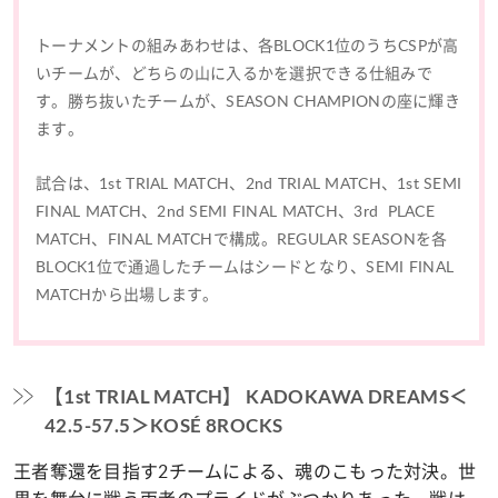
トーナメントの組みあわせは、各BLOCK1位のうちCSPが高
いチームが、どちらの山に入るかを選択できる仕組みで
す。勝ち抜いたチームが、SEASON CHAMPIONの座に輝き
ます。
試合は、1st TRIAL MATCH、2nd TRIAL MATCH、1st SEMI
FINAL MATCH、2nd SEMI FINAL MATCH、3rd PLACE
MATCH、FINAL MATCHで構成。REGULAR SEASONを各
BLOCK1位で通過したチームはシードとなり、SEMI FINAL
MATCHから出場します。
【1st TRIAL MATCH】 KADOKAWA DREAMS＜
42.5-57.5＞KOSÉ 8ROCKS
王者奪還を目指す2チームによる、魂のこもった対決。世