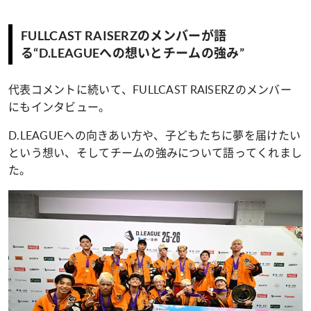
FULLCAST RAISERZのメンバーが語
る“D.LEAGUEへの想いとチームの強み”
代表コメントに続いて、FULLCAST RAISERZのメンバー
にもインタビュー。
D.LEAGUEへの向きあい方や、子どもたちに夢を届けたい
という想い、そしてチームの強みについて語ってくれまし
た。