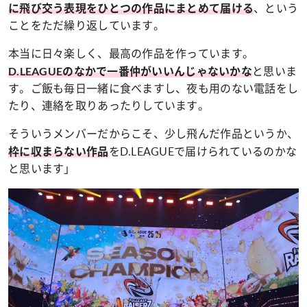
、という
に飛び交う表現をひとつの作品にまとめて届ける
ことをただ繰り返しています。
本当に日々楽しく、最高の作品を作っています。
と思いま
D.LEAGUEのなかで一番仲がいいんじゃないかな
す。ご飯も毎日一緒に食べますし、夜も用のない電話をし
たり、連絡を取りあったりしています。
そういうメンバーだからこそ、少し飛んだ作品というか、
をD.LEAGUEで届けられているのかな
枠に収まらない作品
と思います」