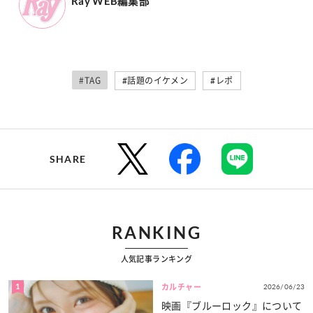
Ray WEB編集部
#TAG
#話題のイケメン
#レポ
SHARE
RANKING
人気記事ランキング
1
2026/06/23
カルチャー
映画『ブルーロック』について