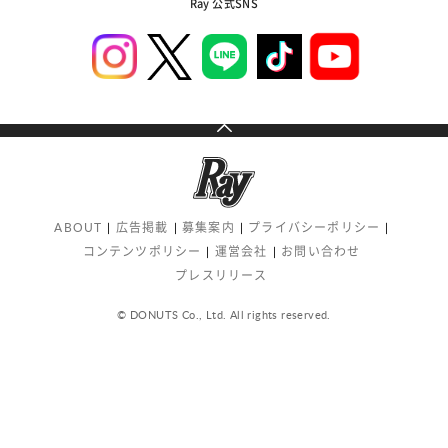
Ray 公式SNS
ABOUT
広告掲載
募集案内
プライバシーポリシー
コンテンツポリシー
運営会社
お問い合わせ
プレスリリース
© DONUTS Co., Ltd. All rights reserved.