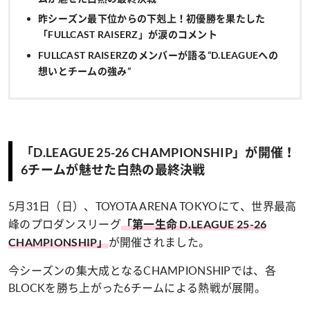
昨シーズン最下位からの下剋上！初優勝を果たした
「FULLCAST RAISERZ」が涙のコメント
FULLCAST RAISERZのメンバーが語る“D.LEAGUEへの
想いとチームの強み”
「D.LEAGUE 25-26 CHAMPIONSHIP」が開催！
6チームが魅せた白熱の最終決戦
5月31日（日）、TOYOTA ARENA TOKYOにて、世界最高
峰のプロダンスリーグ
「第一生命 D.LEAGUE 25-26
が開催されました。
CHAMPIONSHIP」
今シーズンの集大成となるCHAMPIONSHIPでは、各
BLOCKを勝ち上がった6チームによる熱戦が展開。