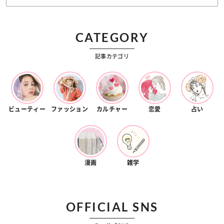
CATEGORY
記事カテゴリ
ビューティー
ファッション
カルチャー
恋愛
占い
漫画
雑学
OFFICIAL SNS