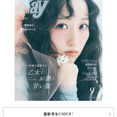
最新号をCHECK!