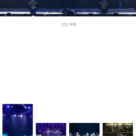
(21/48)