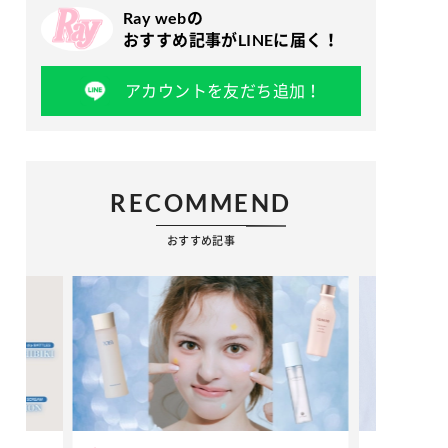
Ray webの
おすすめ記事がLINEに届く！
アカウントを友だち追加！
RECOMMEND
おすすめ記事