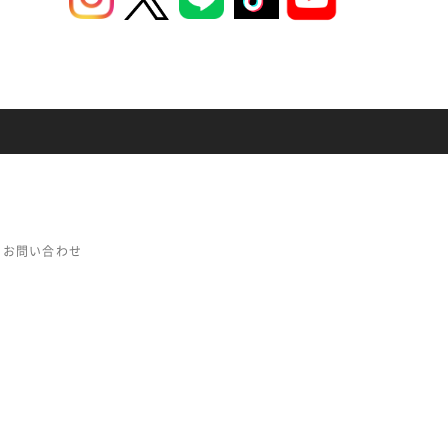
お問い合わせ