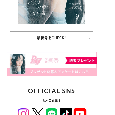
最新号をCHECK!
OFFICIAL SNS
Ray 公式SNS