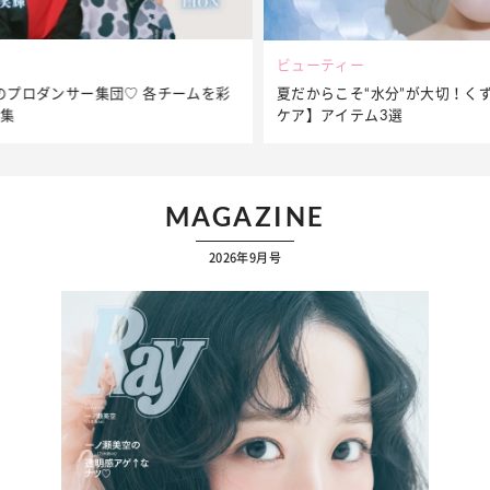
ビューティー
夏だからこそ“水分”が大切！くずれないメイクをつくる【保湿
ケア】アイテム3選
MAGAZINE
2026年9月号