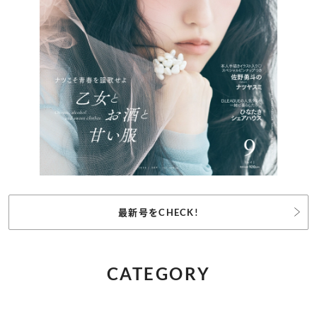
最新号をCHECK!
CATEGORY
記事カテゴリ