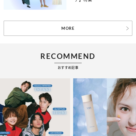
MORE
RECOMMEND
おすすめ記事