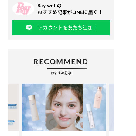
Ray webの
おすすめ記事がLINEに届く！
アカウントを友だち追加！
RECOMMEND
おすすめ記事