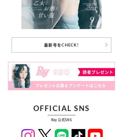
最新号をCHECK!
OFFICIAL SNS
Ray 公式SNS