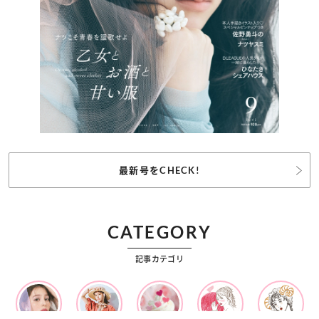
最新号をCHECK!
CATEGORY
記事カテゴリ