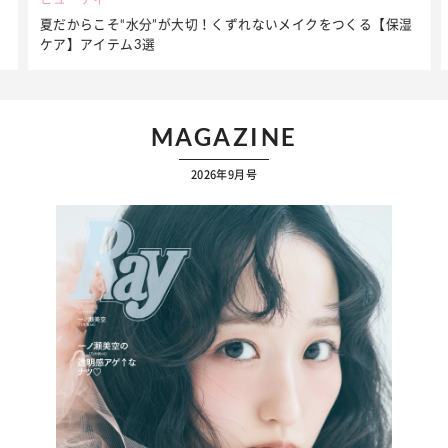
夏だからこそ“水分”が大切！くずれないメイクをつくる【保湿
ケア】アイテム3選
MAGAZINE
2026年9月号