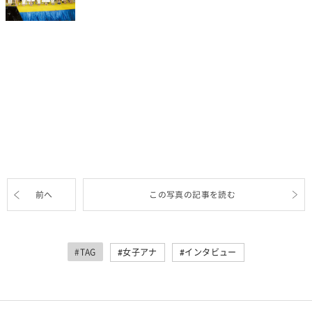
前へ
この写真の記事を読む
#TAG
女子アナ
インタビュー