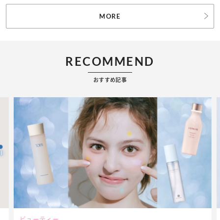
MORE
RECOMMEND
おすすめ記事
ビューティー